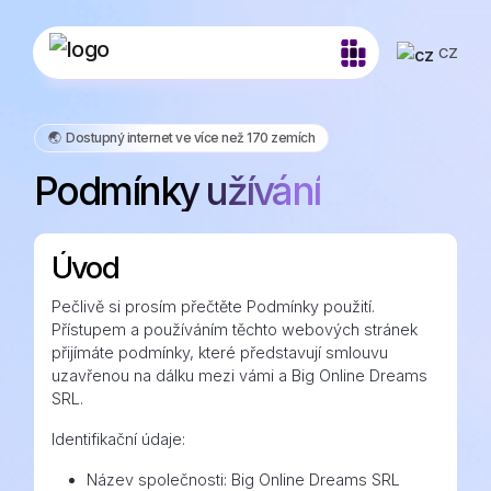
CZ
🌏️ Dostupný internet ve více než 170 zemích
Podmínky užívání
Úvod
Pečlivě si prosím přečtěte Podmínky použití.
Přístupem a používáním těchto webových stránek
přijímáte podmínky, které představují smlouvu
uzavřenou na dálku mezi vámi a Big Online Dreams
SRL.
Identifikační údaje:
Název společnosti: Big Online Dreams SRL