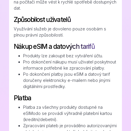
na počítači může vést k rychlé spotřebě dostupných
dat.
Způsobilost uživatelů
Využívání služeb je dovoleno pouze osobám s
plnou právní způsobilostí.
Nákup eSIM a datových tarifů
Produkty lze zakoupit bez vytváření účtu.
Pro dokončení nákupu musí uživatel poskytnout
informace potřebné ke zpracování platby.
Po dokončení platby jsou eSIM a datový tarif
doručeny elektronicky e-mailem nebo jinými
digitálními prostředky.
Platba
Platba za všechny produkty dostupné na
eSIModo se provádí výhradně platební kartou
(kreditní/debetní).
Zpracování plateb je prováděno autorizovanými