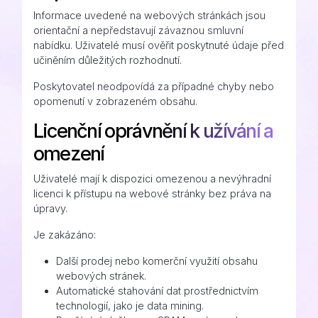
Informace uvedené na webových stránkách jsou
orientační a nepředstavují závaznou smluvní
nabídku. Uživatelé musí ověřit poskytnuté údaje před
učiněním důležitých rozhodnutí.
Poskytovatel neodpovídá za případné chyby nebo
opomenutí v zobrazeném obsahu.
Licenční oprávnění k užívání a
omezení
Uživatelé mají k dispozici omezenou a nevýhradní
licenci k přístupu na webové stránky bez práva na
úpravy.
Je zakázáno:
Další prodej nebo komerční využití obsahu
webových stránek.
Automatické stahování dat prostřednictvím
technologií, jako je data mining.