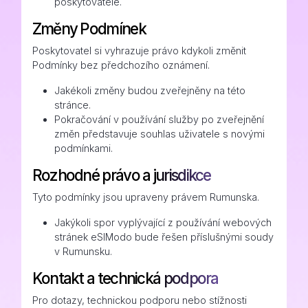
poskytovatele.
Změny Podmínek
Poskytovatel si vyhrazuje právo kdykoli změnit
Podmínky bez předchozího oznámení.
Jakékoli změny budou zveřejněny na této
stránce.
Pokračování v používání služby po zveřejnění
změn představuje souhlas uživatele s novými
podmínkami.
Rozhodné právo a jurisdikce
Tyto podmínky jsou upraveny právem Rumunska.
Jakýkoli spor vyplývající z používání webových
stránek eSIModo bude řešen příslušnými soudy
v Rumunsku.
Kontakt a technická podpora
Pro dotazy, technickou podporu nebo stížnosti