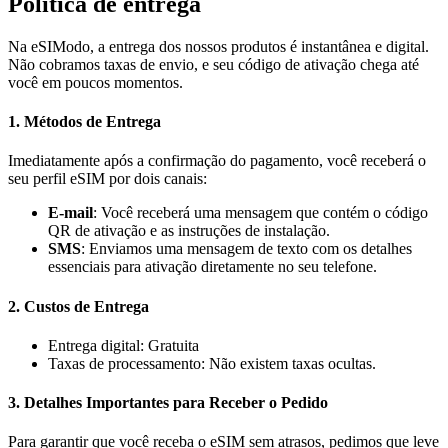
Política de entrega
Na eSIModo, a entrega dos nossos produtos é instantânea e digital.
Não cobramos taxas de envio, e seu código de ativação chega até
você em poucos momentos.
1. Métodos de Entrega
Imediatamente após a confirmação do pagamento, você receberá o
seu perfil eSIM por dois canais:
E-mail
: Você receberá uma mensagem que contém o código
QR de ativação e as instruções de instalação.
SMS
: Enviamos uma mensagem de texto com os detalhes
essenciais para ativação diretamente no seu telefone.
2. Custos de Entrega
Entrega digital: Gratuita
Taxas de processamento: Não existem taxas ocultas.
3. Detalhes Importantes para Receber o Pedido
Para garantir que você receba o eSIM sem atrasos, pedimos que leve