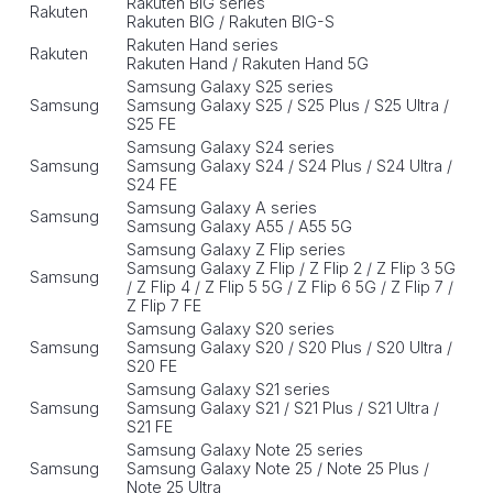
Rakuten BIG series
Rakuten
Rakuten BIG / Rakuten BIG-S
Rakuten Hand series
Rakuten
Rakuten Hand / Rakuten Hand 5G
Samsung Galaxy S25 series
Samsung
Samsung Galaxy S25 / S25 Plus / S25 Ultra /
S25 FE
Samsung Galaxy S24 series
Samsung
Samsung Galaxy S24 / S24 Plus / S24 Ultra /
S24 FE
Samsung Galaxy A series
Samsung
Samsung Galaxy A55 / A55 5G
Samsung Galaxy Z Flip series
Samsung Galaxy Z Flip / Z Flip 2 / Z Flip 3 5G
Samsung
/ Z Flip 4 / Z Flip 5 5G / Z Flip 6 5G / Z Flip 7 /
Z Flip 7 FE
Samsung Galaxy S20 series
Samsung
Samsung Galaxy S20 / S20 Plus / S20 Ultra /
S20 FE
Samsung Galaxy S21 series
Samsung
Samsung Galaxy S21 / S21 Plus / S21 Ultra /
S21 FE
Samsung Galaxy Note 25 series
Samsung
Samsung Galaxy Note 25 / Note 25 Plus /
Note 25 Ultra