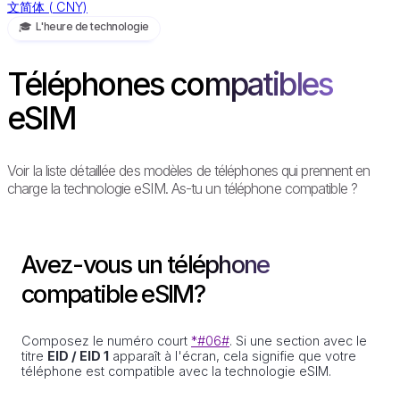
文简体
(
CNY)
🎓️ L'heure de technologie
Téléphones compatibles
eSIM
Voir la liste détaillée des modèles de téléphones qui prennent en
charge la technologie eSIM. As-tu un téléphone compatible ?
Avez-vous un téléphone
compatible eSIM?
Composez le numéro court
*#06#
. Si une section avec le
titre
EID / EID 1
apparaît à l'écran, cela signifie que votre
téléphone est compatible avec la technologie eSIM.