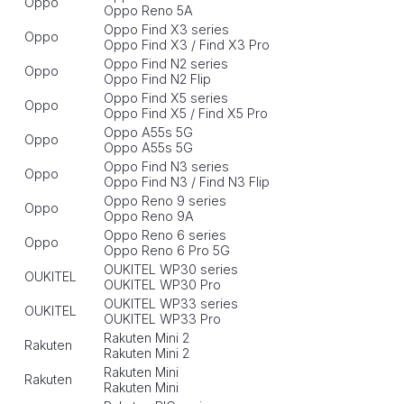
Oppo
Oppo Reno 5A
Oppo Find X3 series
Oppo
Oppo Find X3 / Find X3 Pro
Oppo Find N2 series
Oppo
Oppo Find N2 Flip
Oppo Find X5 series
Oppo
Oppo Find X5 / Find X5 Pro
Oppo A55s 5G
Oppo
Oppo A55s 5G
Oppo Find N3 series
Oppo
Oppo Find N3 / Find N3 Flip
Oppo Reno 9 series
Oppo
Oppo Reno 9A
Oppo Reno 6 series
Oppo
Oppo Reno 6 Pro 5G
OUKITEL WP30 series
OUKITEL
OUKITEL WP30 Pro
OUKITEL WP33 series
OUKITEL
OUKITEL WP33 Pro
Rakuten Mini 2
Rakuten
Rakuten Mini 2
Rakuten Mini
Rakuten
Rakuten Mini