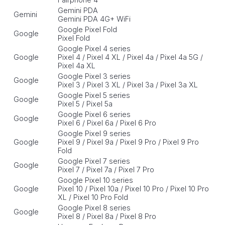
Gemini PDA
Gemini
Gemini PDA 4G+ WiFi
Google Pixel Fold
Google
Pixel Fold
Google Pixel 4 series
Google
Pixel 4 / Pixel 4 XL / Pixel 4a / Pixel 4a 5G /
Pixel 4a XL
Google Pixel 3 series
Google
Pixel 3 / Pixel 3 XL / Pixel 3a / Pixel 3a XL
Google Pixel 5 series
Google
Pixel 5 / Pixel 5a
Google Pixel 6 series
Google
Pixel 6 / Pixel 6a / Pixel 6 Pro
Google Pixel 9 series
Google
Pixel 9 / Pixel 9a / Pixel 9 Pro / Pixel 9 Pro
Fold
Google Pixel 7 series
Google
Pixel 7 / Pixel 7a / Pixel 7 Pro
Google Pixel 10 series
Google
Pixel 10 / Pixel 10a / Pixel 10 Pro / Pixel 10 Pro
XL / Pixel 10 Pro Fold
Google Pixel 8 series
Google
Pixel 8 / Pixel 8a / Pixel 8 Pro