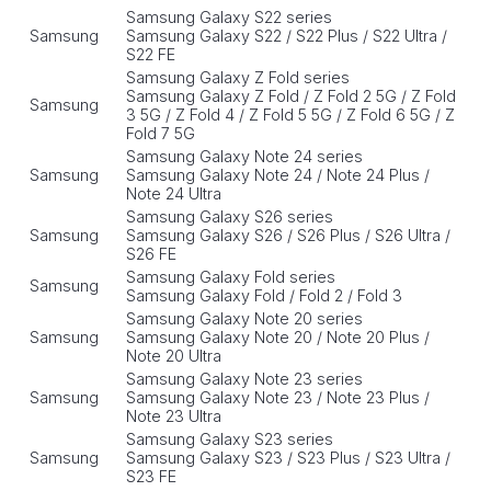
Samsung Galaxy S22 series
Samsung
Samsung Galaxy S22 / S22 Plus / S22 Ultra /
S22 FE
Samsung Galaxy Z Fold series
Samsung Galaxy Z Fold / Z Fold 2 5G / Z Fold
Samsung
3 5G / Z Fold 4 / Z Fold 5 5G / Z Fold 6 5G / Z
Fold 7 5G
Samsung Galaxy Note 24 series
Samsung
Samsung Galaxy Note 24 / Note 24 Plus /
Note 24 Ultra
Samsung Galaxy S26 series
Samsung
Samsung Galaxy S26 / S26 Plus / S26 Ultra /
S26 FE
Samsung Galaxy Fold series
Samsung
Samsung Galaxy Fold / Fold 2 / Fold 3
Samsung Galaxy Note 20 series
Samsung
Samsung Galaxy Note 20 / Note 20 Plus /
Note 20 Ultra
Samsung Galaxy Note 23 series
Samsung
Samsung Galaxy Note 23 / Note 23 Plus /
Note 23 Ultra
Samsung Galaxy S23 series
Samsung
Samsung Galaxy S23 / S23 Plus / S23 Ultra /
S23 FE