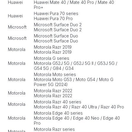
Huawei
Huawei Mate 40 / Mate 40 Pro / Mate 40
Pro+
Huawei Pura 70 series
Huawei
Huawei Pura 70 Pro
Microsoft Surface Duo 2
Microsoft
Microsoft Surface Duo 2
Microsoft Surface Duo
Microsoft
Microsoft Surface Duo
Motorola Razr 2019
Motorola
Motorola Razr 2019
Motorola G series
Motorola
Motorola G52J 5G / G52J 5G II / G53J 5G /
G54 5G / G84 / G34
Motorola Moto series
Motorola
Motorola Moto G53 / Moto G54 / Moto G
Power 5G (2024)
Motorola Razr 2022
Motorola
Motorola Razr 2022
Motorola Razr 40 series
Motorola
Motorola Razr 40 / Razr 40 Ultra / Razr 40 Pro
Motorola Edge 40 series
Motorola
Motorola Edge 40 / Edge 40 Neo / Edge 40
Pro
Motorola Razr series
Motorola