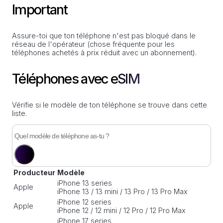
Important
Assure-toi que ton téléphone n'est pas bloqué dans le
réseau de l'opérateur (chose fréquente pour les
téléphones achetés à prix réduit avec un abonnement).
Téléphones avec eSIM
Vérifie si le modèle de ton téléphone se trouve dans cette
liste.
Producteur
Modèle
iPhone 13 series
Apple
iPhone 13 / 13 mini / 13 Pro / 13 Pro Max
iPhone 12 series
Apple
iPhone 12 / 12 mini / 12 Pro / 12 Pro Max
iPhone 17 series