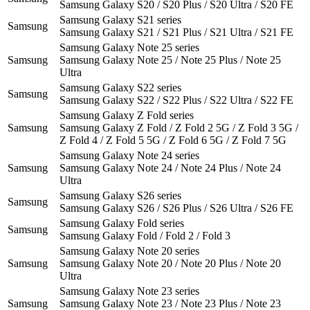
Samsung Galaxy S20 / S20 Plus / S20 Ultra / S20 FE
Samsung Galaxy S21 series
Samsung
Samsung Galaxy S21 / S21 Plus / S21 Ultra / S21 FE
Samsung Galaxy Note 25 series
Samsung
Samsung Galaxy Note 25 / Note 25 Plus / Note 25
Ultra
Samsung Galaxy S22 series
Samsung
Samsung Galaxy S22 / S22 Plus / S22 Ultra / S22 FE
Samsung Galaxy Z Fold series
Samsung
Samsung Galaxy Z Fold / Z Fold 2 5G / Z Fold 3 5G /
Z Fold 4 / Z Fold 5 5G / Z Fold 6 5G / Z Fold 7 5G
Samsung Galaxy Note 24 series
Samsung
Samsung Galaxy Note 24 / Note 24 Plus / Note 24
Ultra
Samsung Galaxy S26 series
Samsung
Samsung Galaxy S26 / S26 Plus / S26 Ultra / S26 FE
Samsung Galaxy Fold series
Samsung
Samsung Galaxy Fold / Fold 2 / Fold 3
Samsung Galaxy Note 20 series
Samsung
Samsung Galaxy Note 20 / Note 20 Plus / Note 20
Ultra
Samsung Galaxy Note 23 series
Samsung
Samsung Galaxy Note 23 / Note 23 Plus / Note 23