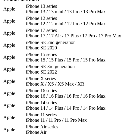
iPhone 13 series
Apple
iPhone 13 / 13 mini / 13 Pro / 13 Pro Max
iPhone 12 series
Apple
iPhone 12 / 12 mini / 12 Pro / 12 Pro Max
iPhone 17 series
Apple
iPhone 17 / 17 Air / 17 Plus / 17 Pro / 17 Pro Max
iPhone SE 2nd generation
Apple
iPhone SE 2020
iPhone 15 series
Apple
iPhone 15 / 15 Plus / 15 Pro / 15 Pro Max
iPhone SE 3rd generation
Apple
iPhone SE 2022
iPhone X series
Apple
iPhone X / XS / XS Max / XR
iPhone 16 series
Apple
iPhone 16 / 16 Plus / 16 Pro / 16 Pro Max
iPhone 14 series
Apple
iPhone 14 / 14 Plus / 14 Pro / 14 Pro Max
iPhone 11 series
Apple
iPhone 11 / 11 Pro / 11 Pro Max
iPhone Air series
Apple
iPhone Air