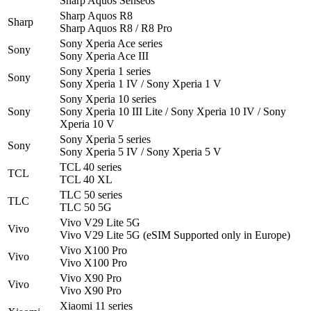
Sharp Aquos Sense6s
Sharp Aquos R8
Sharp
Sharp Aquos R8 / R8 Pro
Sony Xperia Ace series
Sony
Sony Xperia Ace III
Sony Xperia 1 series
Sony
Sony Xperia 1 IV / Sony Xperia 1 V
Sony Xperia 10 series
Sony
Sony Xperia 10 III Lite / Sony Xperia 10 IV / Sony
Xperia 10 V
Sony Xperia 5 series
Sony
Sony Xperia 5 IV / Sony Xperia 5 V
TCL 40 series
TCL
TCL 40 XL
TLC 50 series
TLC
TLC 50 5G
Vivo V29 Lite 5G
Vivo
Vivo V29 Lite 5G (eSIM Supported only in Europe)
Vivo X100 Pro
Vivo
Vivo X100 Pro
Vivo X90 Pro
Vivo
Vivo X90 Pro
Xiaomi 11 series