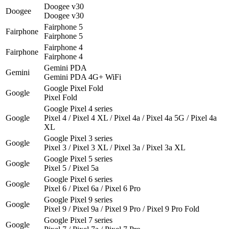
Doogee v30
Doogee
Doogee v30
Fairphone 5
Fairphone
Fairphone 5
Fairphone 4
Fairphone
Fairphone 4
Gemini PDA
Gemini
Gemini PDA 4G+ WiFi
Google Pixel Fold
Google
Pixel Fold
Google Pixel 4 series
Google
Pixel 4 / Pixel 4 XL / Pixel 4a / Pixel 4a 5G / Pixel 4a
XL
Google Pixel 3 series
Google
Pixel 3 / Pixel 3 XL / Pixel 3a / Pixel 3a XL
Google Pixel 5 series
Google
Pixel 5 / Pixel 5a
Google Pixel 6 series
Google
Pixel 6 / Pixel 6a / Pixel 6 Pro
Google Pixel 9 series
Google
Pixel 9 / Pixel 9a / Pixel 9 Pro / Pixel 9 Pro Fold
Google Pixel 7 series
Google