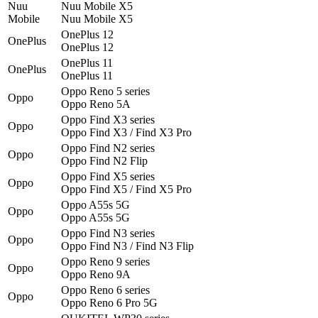
Nuu
Nuu Mobile X5
Mobile
Nuu Mobile X5
OnePlus 12
OnePlus
OnePlus 12
OnePlus 11
OnePlus
OnePlus 11
Oppo Reno 5 series
Oppo
Oppo Reno 5A
Oppo Find X3 series
Oppo
Oppo Find X3 / Find X3 Pro
Oppo Find N2 series
Oppo
Oppo Find N2 Flip
Oppo Find X5 series
Oppo
Oppo Find X5 / Find X5 Pro
Oppo A55s 5G
Oppo
Oppo A55s 5G
Oppo Find N3 series
Oppo
Oppo Find N3 / Find N3 Flip
Oppo Reno 9 series
Oppo
Oppo Reno 9A
Oppo Reno 6 series
Oppo
Oppo Reno 6 Pro 5G