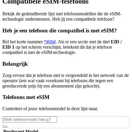
Compatibele eSIM-telefoons
Bekijk de gedetailleerde lijst met telefoonmodellen die de eSIM-
technologie ondersteunen. Heb jij een compatibele telefoon?
Heb je een telefoon die compatibel is met eSIM?
Bel het korte nummer
*#06#
. Als er een sectie met de titel
EID /
EID 1
op het scherm verschijnt, betekent dit dat je telefoon
compatibel is met de eSIM-technologie.
Belangrijk
Zorg ervoor dat je telefoon niet is vergrendeld in het netwerk van de
operator (iets wat vaak voorkomt bij telefoons die tegen een
gereduceerde prijs bij een abonnement zijn gekocht).
Telefoons met eSIM
Controleer of jouw telefoonmodel in deze lijst staat.
Producent
Model