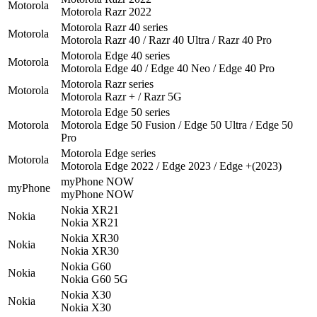
Motorola
Motorola Razr 2022
Motorola Razr 40 series
Motorola
Motorola Razr 40 / Razr 40 Ultra / Razr 40 Pro
Motorola Edge 40 series
Motorola
Motorola Edge 40 / Edge 40 Neo / Edge 40 Pro
Motorola Razr series
Motorola
Motorola Razr + / Razr 5G
Motorola Edge 50 series
Motorola
Motorola Edge 50 Fusion / Edge 50 Ultra / Edge 50
Pro
Motorola Edge series
Motorola
Motorola Edge 2022 / Edge 2023 / Edge +(2023)
myPhone NOW
myPhone
myPhone NOW
Nokia XR21
Nokia
Nokia XR21
Nokia XR30
Nokia
Nokia XR30
Nokia G60
Nokia
Nokia G60 5G
Nokia X30
Nokia
Nokia X30