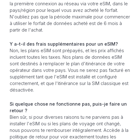
la première connexion au réseau via votre eSIM, dans le
pays/région pour lequel vous avez acheté le forfait.
N'oubliez pas que la période maximale pour commencer
à utiliser le forfait de données acheté est de 6 mois à
partir de l'achat.
Y a-t-il des frais supplémentaires pour un eSIM?
Non, les plans eSIM sont prépayés, et les prix affichés
incluent toutes les taxes. Nos plans de données eSIM
sont destinés à remplacer le plan d'itinérance de votre
opérateur dans votre pays. Vous ne serez pas facturé en
supplément tant que l'eSIM est installé et configuré
correctement, et que l'itinérance sur la SIM classique est
désactivée.
Si quelque chose ne fonctionne pas, puis-je faire un
retour ?
Bien sûr, si pour diverses raisons tu ne parviens pas à
installer l'eSIM ou si les plans de voyage ont changé,
nous pouvons te rembourser intégralement. Accède à la
politique de retour pour voir exactement toutes les