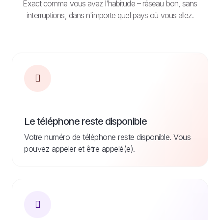
Exact comme vous avez l'habitude – réseau bon, sans
interruptions, dans n'importe quel pays où vous allez.
Le téléphone reste disponible
Votre numéro de téléphone reste disponible. Vous
pouvez appeler et être appelé(e).