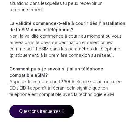
situations dans lesquelles tu peux recevoir un
remboursement.
La validité commence-t-elle à courir dès l'installation
de l'eSIM dans le téléphone ?
Non, la validité commence à courir au moment où vous
arrivez dans le pays de destination et sélectionnez
comme actif l'eSIM dans les paramètres du téléphone
(pratiquement, à la première connexion au réseau).
Comment puis-je savoir si j'ai un téléphone
compatible eSIM?
Appelez le numéro court *#06#. Si une section intitulée
EID / EID 1 apparaît à l’écran, cela signifie que ton
téléphone est compatible avec la technologie eSIM
Questions fréquentes