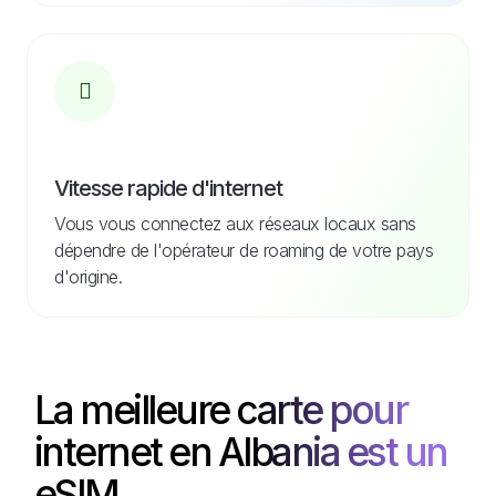
Vitesse rapide d'internet
Vous vous connectez aux réseaux locaux sans
dépendre de l'opérateur de roaming de votre pays
d'origine.
La meilleure carte pour
internet en Albania est un
eSIM.