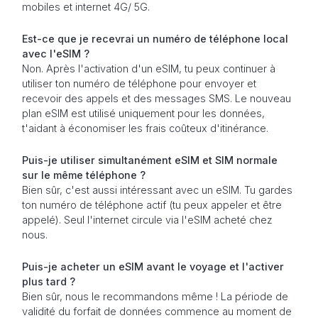
mobiles et internet 4G/ 5G.
Est-ce que je recevrai un numéro de téléphone local
avec l'eSIM ?
Non. Après l'activation d'un eSIM, tu peux continuer à
utiliser ton numéro de téléphone pour envoyer et
recevoir des appels et des messages SMS. Le nouveau
plan eSIM est utilisé uniquement pour les données,
t'aidant à économiser les frais coûteux d'itinérance.
Puis-je utiliser simultanément eSIM et SIM normale
sur le même téléphone ?
Bien sûr, c'est aussi intéressant avec un eSIM. Tu gardes
ton numéro de téléphone actif (tu peux appeler et être
appelé). Seul l'internet circule via l'eSIM acheté chez
nous.
Puis-je acheter un eSIM avant le voyage et l'activer
plus tard ?
Bien sûr, nous le recommandons même ! La période de
validité du forfait de données commence au moment de