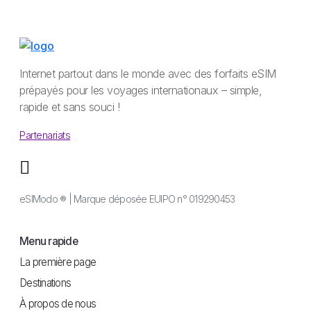
Internet partout dans le monde avec des forfaits eSIM
prépayés pour les voyages internationaux – simple,
rapide et sans souci !
Partenariats
eSIModo ® | Marque déposée EUIPO n° 019290453
Menu rapide
La première page
Destinations
À propos de nous