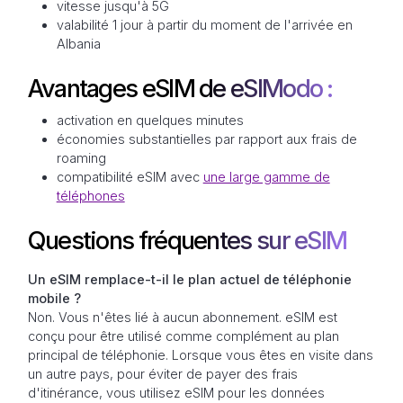
vitesse jusqu'à 5G
valabilité 1 jour à partir du moment de l'arrivée en
Albania
Avantages eSIM de eSIModo :
activation en quelques minutes
économies substantielles par rapport aux frais de
roaming
compatibilité eSIM avec
une large gamme de
téléphones
Questions fréquentes sur eSIM
Un eSIM remplace-t-il le plan actuel de téléphonie
mobile ?
Non. Vous n'êtes lié à aucun abonnement. eSIM est
conçu pour être utilisé comme complément au plan
principal de téléphonie. Lorsque vous êtes en visite dans
un autre pays, pour éviter de payer des frais
d'itinérance, vous utilisez eSIM pour les données