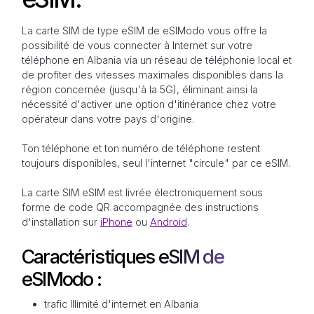
La carte SIM de type eSIM de eSIModo vous offre la
possibilité de vous connecter à Internet sur votre
téléphone en Albania via un réseau de téléphonie local et
de profiter des vitesses maximales disponibles dans la
région concernée (jusqu'à la 5G), éliminant ainsi la
nécessité d'activer une option d'itinérance chez votre
opérateur dans votre pays d'origine.
Ton téléphone et ton numéro de téléphone restent
toujours disponibles, seul l'internet "circule" par ce eSIM.
La carte SIM eSIM est livrée électroniquement sous
forme de code QR accompagnée des instructions
d'installation sur
iPhone
ou
Android
.
Caractéristiques eSIM de
eSIModo :
trafic Illimité d'internet en Albania