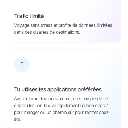
Trafic illimité
Voyage sans stress et profite de données illimitées
dans des dizaines de destinations.
Tu utilises tes applications préférées
Avec Internet toujours allumé, c'est simple de se
débrouiller : on trouve rapidement un bon endroit
pour manger ou un chemin sûr pour rentrer chez
soi.