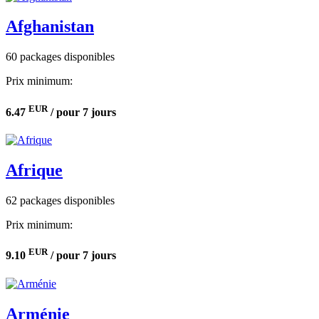
Afghanistan
60 packages disponibles
Prix minimum:
EUR
6.47
/ pour 7 jours
Afrique
62 packages disponibles
Prix minimum:
EUR
9.10
/ pour 7 jours
Arménie