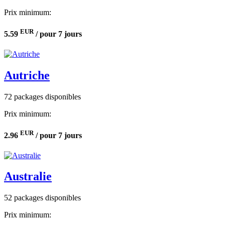
Prix minimum:
EUR
5.59
/ pour 7 jours
Autriche
72 packages disponibles
Prix minimum:
EUR
2.96
/ pour 7 jours
Australie
52 packages disponibles
Prix minimum: