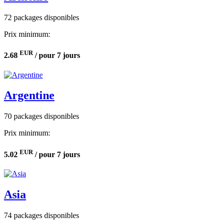
72 packages disponibles
Prix minimum:
EUR
2.68
/ pour 7 jours
Argentine
70 packages disponibles
Prix minimum:
EUR
5.02
/ pour 7 jours
Asia
74 packages disponibles