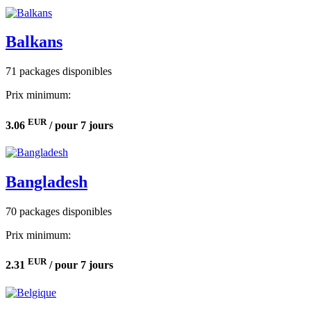
Balkans
71 packages disponibles
Prix minimum:
EUR
3.06
/ pour 7 jours
Bangladesh
70 packages disponibles
Prix minimum:
EUR
2.31
/ pour 7 jours