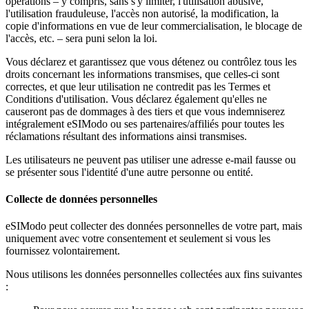
opérations – y compris, sans s'y limiter, l'utilisation abusive,
l'utilisation frauduleuse, l'accès non autorisé, la modification, la
copie d'informations en vue de leur commercialisation, le blocage de
l'accès, etc. – sera puni selon la loi.
Vous déclarez et garantissez que vous détenez ou contrôlez tous les
droits concernant les informations transmises, que celles-ci sont
correctes, et que leur utilisation ne contredit pas les Termes et
Conditions d'utilisation. Vous déclarez également qu'elles ne
causeront pas de dommages à des tiers et que vous indemniserez
intégralement eSIModo ou ses partenaires/affiliés pour toutes les
réclamations résultant des informations ainsi transmises.
Les utilisateurs ne peuvent pas utiliser une adresse e-mail fausse ou
se présenter sous l'identité d'une autre personne ou entité.
Collecte de données personnelles
eSIModo peut collecter des données personnelles de votre part, mais
uniquement avec votre consentement et seulement si vous les
fournissez volontairement.
Nous utilisons les données personnelles collectées aux fins suivantes
: