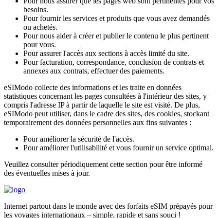
Pour nous assurer que les pages web sont pertinentes pour vos
besoins.
Pour fournir les services et produits que vous avez demandés
ou achetés.
Pour nous aider à créer et publier le contenu le plus pertinent
pour vous.
Pour assurer l'accès aux sections à accès limité du site.
Pour facturation, correspondance, conclusion de contrats et
annexes aux contrats, effectuer des paiements.
eSIModo collecte des informations et les traite en données
statistiques concernant les pages consultées à l'intérieur des sites, y
compris l'adresse IP à partir de laquelle le site est visité. De plus,
eSIModo peut utiliser, dans le cadre des sites, des cookies, stockant
temporairement des données personnelles aux fins suivantes :
Pour améliorer la sécurité de l'accès.
Pour améliorer l'utilisabilité et vous fournir un service optimal.
Veuillez consulter périodiquement cette section pour être informé
des éventuelles mises à jour.
Internet partout dans le monde avec des forfaits eSIM prépayés pour
les voyages internationaux – simple, rapide et sans souci !