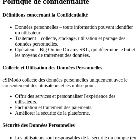
Politique de confidentialité
Définitions concernant la Confidentialité
Données personnelles – toute information pouvant identifier
un utilisateur.
Traitement – collecte, stockage, utilisation et partage des
données personnelles.
Opérateur – Big Online Dreams SRL, qui détermine le but et
les moyens de traitement des données.
Collecte et Utilisation des Données Personnelles
eSIModo collecte des données personnelles uniquement avec le
consentement des utilisateurs et les utilise pour :
Offrir des services et personnaliser l'expérience des
utilisateurs.
Facturation et traitement des paiements.
Améliorer la sécurité de la plateforme.
Sécurité des Données Personnelles
Les utilisateurs sont responsables de la sécurité du compte (ex.