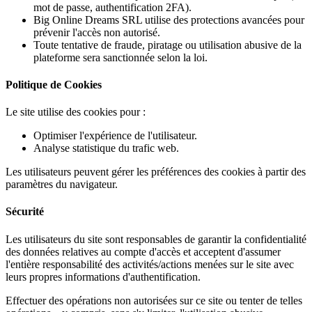
mot de passe, authentification 2FA).
Big Online Dreams SRL utilise des protections avancées pour
prévenir l'accès non autorisé.
Toute tentative de fraude, piratage ou utilisation abusive de la
plateforme sera sanctionnée selon la loi.
Politique de Cookies
Le site utilise des cookies pour :
Optimiser l'expérience de l'utilisateur.
Analyse statistique du trafic web.
Les utilisateurs peuvent gérer les préférences des cookies à partir des
paramètres du navigateur.
Sécurité
Les utilisateurs du site sont responsables de garantir la confidentialité
des données relatives au compte d'accès et acceptent d'assumer
l'entière responsabilité des activités/actions menées sur le site avec
leurs propres informations d'authentification.
Effectuer des opérations non autorisées sur ce site ou tenter de telles