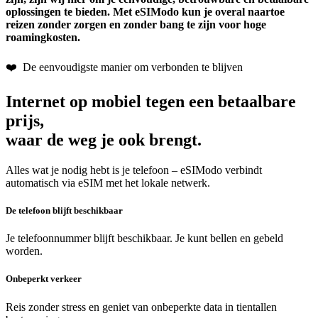
oplossingen te bieden.
Met eSIModo kun je overal naartoe
reizen zonder zorgen en zonder bang te zijn voor hoge
roamingkosten.
❤️ De eenvoudigste manier om verbonden te blijven
Internet op mobiel tegen een betaalbare
prijs,
waar de weg je ook brengt.
Alles wat je nodig hebt is je telefoon – eSIModo verbindt
automatisch via eSIM met het lokale netwerk.
De telefoon blijft beschikbaar
Je telefoonnummer blijft beschikbaar. Je kunt bellen en gebeld
worden.
Onbeperkt verkeer
Reis zonder stress en geniet van onbeperkte data in tientallen