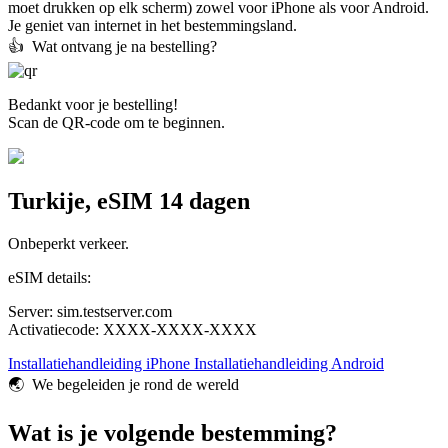
moet drukken op elk scherm) zowel voor iPhone als voor Android.
Je geniet van internet in het bestemmingsland.
👍️ Wat ontvang je na bestelling?
Bedankt voor je bestelling!
Scan de QR-code om te beginnen.
Turkije, eSIM 14 dagen
Onbeperkt verkeer.
eSIM details:
Server: sim.testserver.com
Activatiecode: XXXX-XXXX-XXXX
Installatiehandleiding iPhone
Installatiehandleiding Android
🌏️ We begeleiden je rond de wereld
Wat is je volgende bestemming?