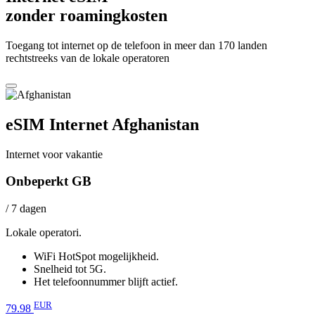
zonder roamingkosten
Toegang tot internet op de telefoon in meer dan 170 landen
rechtstreeks van de lokale operatoren
eSIM Internet Afghanistan
Internet voor vakantie
Onbeperkt GB
/ 7 dagen
Lokale operatori.
WiFi HotSpot mogelijkheid.
Snelheid tot 5G.
Het telefoonnummer blijft actief.
EUR
79.98