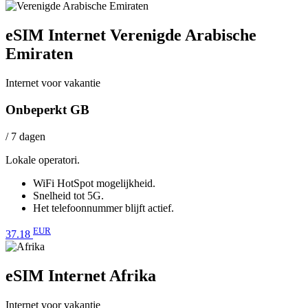
eSIM Internet Verenigde Arabische
Emiraten
Internet voor vakantie
Onbeperkt GB
/ 7 dagen
Lokale operatori.
WiFi HotSpot mogelijkheid.
Snelheid tot 5G.
Het telefoonnummer blijft actief.
EUR
37.18
eSIM Internet Afrika
Internet voor vakantie