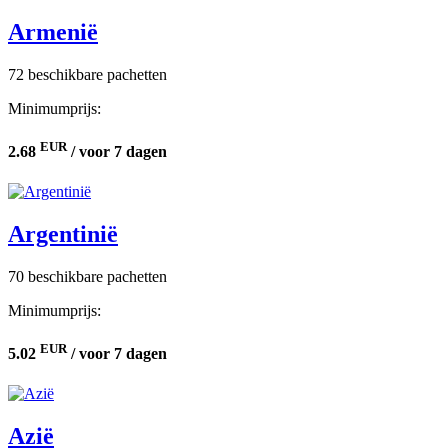
Armenië
72 beschikbare pachetten
Minimumprijs:
EUR
2.68
/ voor 7 dagen
Argentinië
70 beschikbare pachetten
Minimumprijs:
EUR
5.02
/ voor 7 dagen
Azië