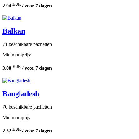
EUR
2.94
/ voor 7 dagen
Balkan
71 beschikbare pachetten
Minimumprijs:
EUR
3.08
/ voor 7 dagen
Bangladesh
70 beschikbare pachetten
Minimumprijs:
EUR
2.32
/ voor 7 dagen