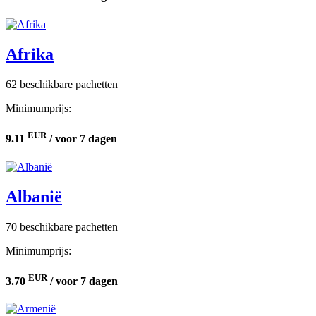
Afrika
62 beschikbare pachetten
Minimumprijs:
EUR
9.11
/ voor 7 dagen
Albanië
70 beschikbare pachetten
Minimumprijs:
EUR
3.70
/ voor 7 dagen