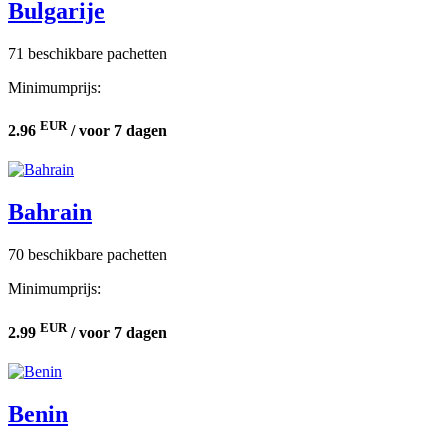
Bulgarije
71 beschikbare pachetten
Minimumprijs:
EUR
2.96
/ voor 7 dagen
Bahrain
70 beschikbare pachetten
Minimumprijs:
EUR
2.99
/ voor 7 dagen
Benin