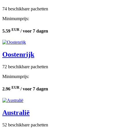
74 beschikbare pachetten
Minimumprijs:
EUR
5.59
/ voor 7 dagen
Oostenrijk
72 beschikbare pachetten
Minimumprijs:
EUR
2.96
/ voor 7 dagen
Australië
52 beschikbare pachetten