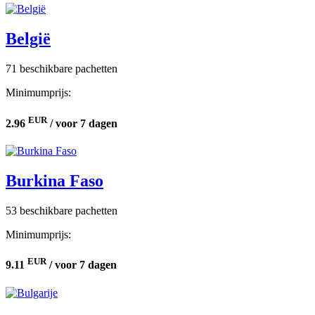
België
71 beschikbare pachetten
Minimumprijs:
EUR
2.96
/ voor 7 dagen
Burkina Faso
53 beschikbare pachetten
Minimumprijs:
EUR
9.11
/ voor 7 dagen