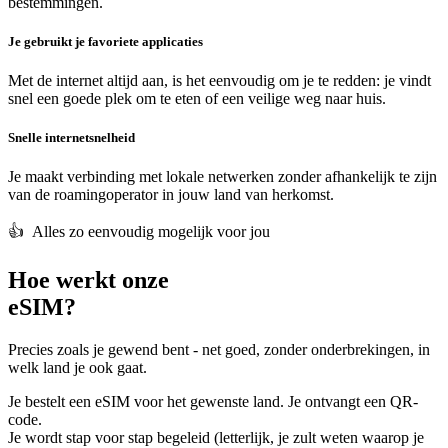
bestemmingen.
Je gebruikt je favoriete applicaties
Met de internet altijd aan, is het eenvoudig om je te redden: je vindt
snel een goede plek om te eten of een veilige weg naar huis.
Snelle internetsnelheid
Je maakt verbinding met lokale netwerken zonder afhankelijk te zijn
van de roamingoperator in jouw land van herkomst.
👍️ Alles zo eenvoudig mogelijk voor jou
Hoe werkt onze
eSIM?
Precies zoals je gewend bent - net goed, zonder onderbrekingen, in
welk land je ook gaat.
Je bestelt een eSIM voor het gewenste land. Je ontvangt een QR-
code.
Je wordt stap voor stap begeleid (letterlijk, je zult weten waarop je