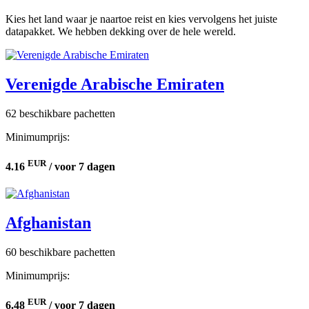
Kies het land waar je naartoe reist en kies vervolgens het juiste
datapakket. We hebben dekking over de hele wereld.
Verenigde Arabische Emiraten
62 beschikbare pachetten
Minimumprijs:
EUR
4.16
/ voor 7 dagen
Afghanistan
60 beschikbare pachetten
Minimumprijs:
EUR
6.48
/ voor 7 dagen