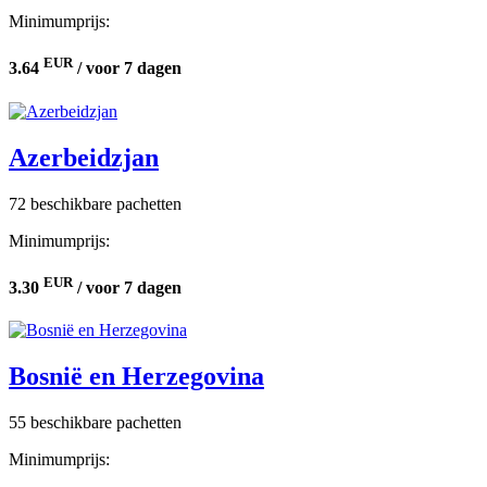
Minimumprijs:
EUR
3.64
/ voor 7 dagen
Azerbeidzjan
72 beschikbare pachetten
Minimumprijs:
EUR
3.30
/ voor 7 dagen
Bosnië en Herzegovina
55 beschikbare pachetten
Minimumprijs: