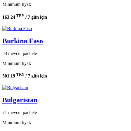
Minimum fiyat:
TRY
163.24
/ 7 gün için
Burkina Faso
53 mevcut pachete
Minimum fiyat:
TRY
501.19
/ 7 gün için
Bulgaristan
71 mevcut pachete
Minimum fiyat: