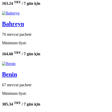
TRY
163.24
/ 7 gün için
Bahreyn
70 mevcut pachete
Minimum fiyat:
TRY
164.68
/ 7 gün için
Benin
67 mevcut pachete
Minimum fiyat:
TRY
385.34
/ 7 gün için