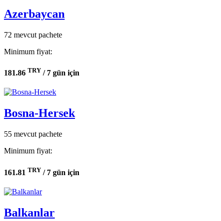
Azerbaycan
72 mevcut pachete
Minimum fiyat:
TRY
181.86
/ 7 gün için
Bosna-Hersek
55 mevcut pachete
Minimum fiyat:
TRY
161.81
/ 7 gün için
Balkanlar