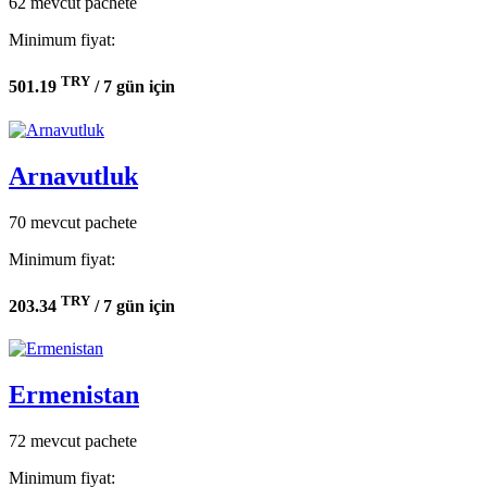
62 mevcut pachete
Minimum fiyat:
TRY
501.19
/ 7 gün için
Arnavutluk
70 mevcut pachete
Minimum fiyat:
TRY
203.34
/ 7 gün için
Ermenistan
72 mevcut pachete
Minimum fiyat: