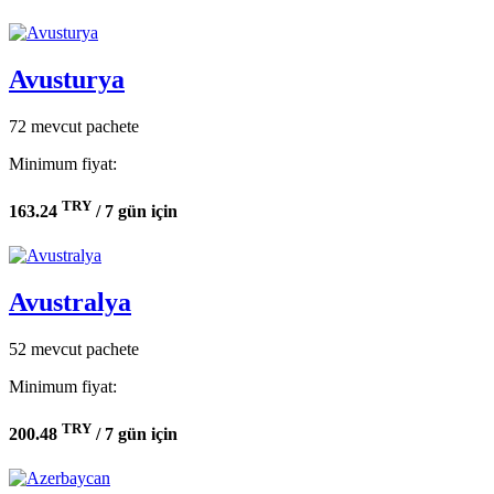
Avusturya
72 mevcut pachete
Minimum fiyat:
TRY
163.24
/ 7 gün için
Avustralya
52 mevcut pachete
Minimum fiyat:
TRY
200.48
/ 7 gün için