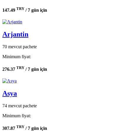
TRY
147.49
/ 7 gün için
Arjantin
70 mevcut pachete
Minimum fiyat:
TRY
276.37
/ 7 gün için
Asya
74 mevcut pachete
Minimum fiyat:
TRY
307.87
/ 7 gün için