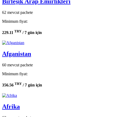
Birleşik Arap Emirlikleri
62 mevcut pachete
Minimum fiyat:
TRY
229.11
/ 7 gün için
Afganistan
60 mevcut pachete
Minimum fiyat:
TRY
356.56
/ 7 gün için
Afrika