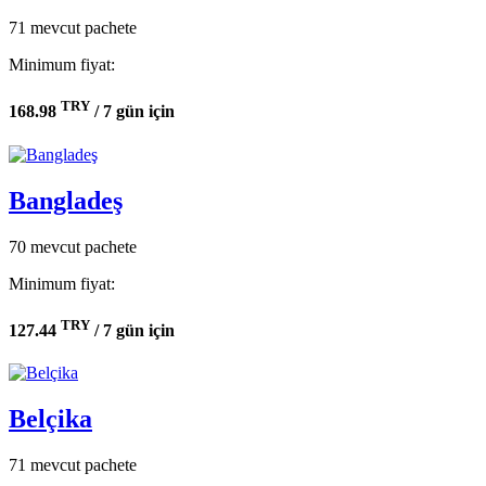
71 mevcut pachete
Minimum fiyat:
TRY
168.98
/ 7 gün için
Bangladeş
70 mevcut pachete
Minimum fiyat:
TRY
127.44
/ 7 gün için
Belçika
71 mevcut pachete