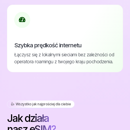
Szybka prędkość internetu
Łączysz się z lokalnymi sieciami bez zależności od
operatora roamingu z twojego kraju pochodzenia.
👍️ Wszystko jak najprościej dla ciebie
Jak działa
nasz eSIM?