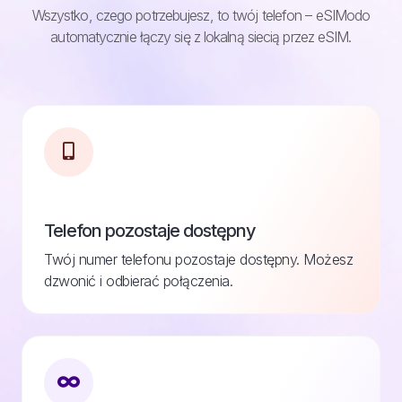
Wszystko, czego potrzebujesz, to twój telefon – eSIModo
automatycznie łączy się z lokalną siecią przez eSIM.
Telefon pozostaje dostępny
Twój numer telefonu pozostaje dostępny. Możesz
dzwonić i odbierać połączenia.