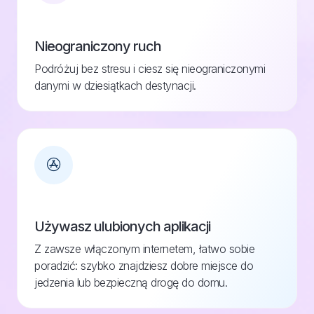
Nieograniczony ruch
Podróżuj bez stresu i ciesz się nieograniczonymi
danymi w dziesiątkach destynacji.
Używasz ulubionych aplikacji
Z zawsze włączonym internetem, łatwo sobie
poradzić: szybko znajdziesz dobre miejsce do
jedzenia lub bezpieczną drogę do domu.