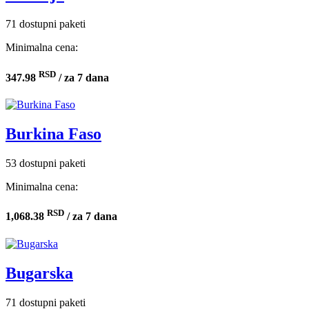
71 dostupni paketi
Minimalna cena:
RSD
347.98
/ za 7 dana
Burkina Faso
53 dostupni paketi
Minimalna cena:
RSD
1,068.38
/ za 7 dana
Bugarska
71 dostupni paketi