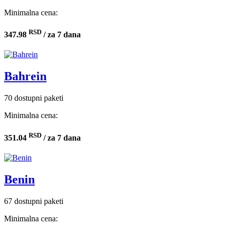
Minimalna cena:
RSD
347.98
/ za 7 dana
Bahrein
70 dostupni paketi
Minimalna cena:
RSD
351.04
/ za 7 dana
Benin
67 dostupni paketi
Minimalna cena: