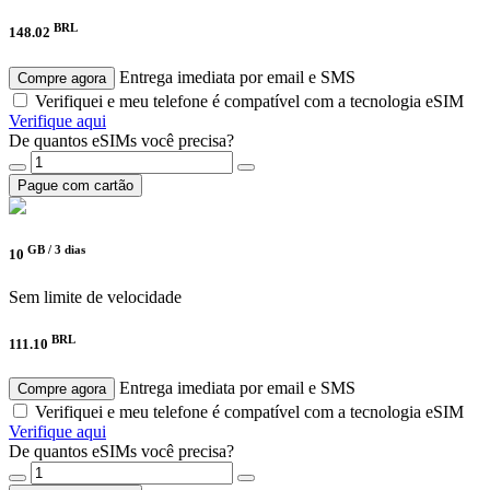
BRL
148.02
Entrega imediata por email e SMS
Compre agora
Verifiquei e meu telefone é compatível com a tecnologia eSIM
Verifique aqui
De quantos eSIMs você precisa?
Pague com cartão
GB /
3 dias
10
Sem limite de velocidade
BRL
111.10
Entrega imediata por email e SMS
Compre agora
Verifiquei e meu telefone é compatível com a tecnologia eSIM
Verifique aqui
De quantos eSIMs você precisa?