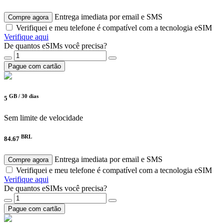
Entrega imediata por email e SMS
Compre agora
Verifiquei e meu telefone é compatível com a tecnologia eSIM
Verifique aqui
De quantos eSIMs você precisa?
Pague com cartão
GB /
30 dias
5
Sem limite de velocidade
BRL
84.67
Entrega imediata por email e SMS
Compre agora
Verifiquei e meu telefone é compatível com a tecnologia eSIM
Verifique aqui
De quantos eSIMs você precisa?
Pague com cartão