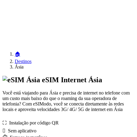
🏠
Destinos
Ásia
eSIM Internet Ásia
Você está viajando para Ásia e precisa de internet no telefone com
um custo mais baixo do que o roaming da sua operadora de
telefonia? Com eSIModo, você se conecta diretamente às redes
locais e aproveita velocidades 3G/ 4G/ 5G de internet em Ásia
⛶️️ Instalação por código QR
️ Sem aplicativo