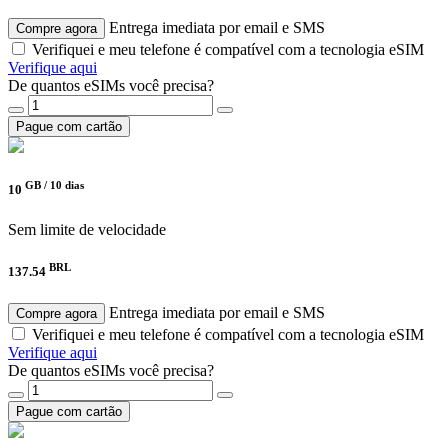
Entrega imediata por email e SMS
Compre agora
Verifiquei e meu telefone é compatível com a tecnologia eSIM
Verifique aqui
De quantos eSIMs você precisa?
Pague com cartão
GB /
10 dias
10
Sem limite de velocidade
BRL
137.54
Entrega imediata por email e SMS
Compre agora
Verifiquei e meu telefone é compatível com a tecnologia eSIM
Verifique aqui
De quantos eSIMs você precisa?
Pague com cartão