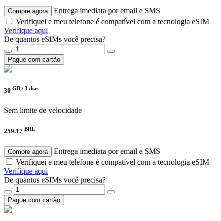
Entrega imediata por email e SMS
Compre agora
Verifiquei e meu telefone é compatível com a tecnologia eSIM
Verifique aqui
De quantos eSIMs você precisa?
Pague com cartão
GB /
3 dias
30
Sem limite de velocidade
BRL
259.17
Entrega imediata por email e SMS
Compre agora
Verifiquei e meu telefone é compatível com a tecnologia eSIM
Verifique aqui
De quantos eSIMs você precisa?
Pague com cartão