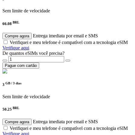
Sem limite de velocidade
BRL
66.08
Entrega imediata por email e SMS
Compre agora
Verifiquei e meu telefone é compatível com a tecnologia eSIM
Verifique aqui
De quantos eSIMs você precisa?
Pague com cartão
GB /
3 dias
3
Sem limite de velocidade
BRL
50.25
Entrega imediata por email e SMS
Compre agora
Verifiquei e meu telefone é compatível com a tecnologia eSIM
Verifique aqui