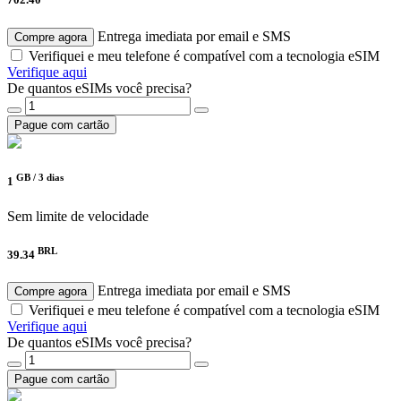
Entrega imediata por email e SMS
Compre agora
Verifiquei e meu telefone é compatível com a tecnologia eSIM
Verifique aqui
De quantos eSIMs você precisa?
Pague com cartão
GB /
3 dias
1
Sem limite de velocidade
BRL
39.34
Entrega imediata por email e SMS
Compre agora
Verifiquei e meu telefone é compatível com a tecnologia eSIM
Verifique aqui
De quantos eSIMs você precisa?
Pague com cartão