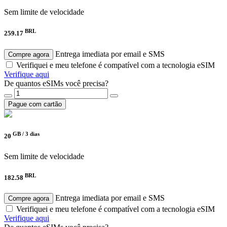
Sem limite de velocidade
BRL
259.17
Entrega imediata por email e SMS
Compre agora
Verifiquei e meu telefone é compatível com a tecnologia eSIM
Verifique aqui
De quantos eSIMs você precisa?
Pague com cartão
GB /
3 dias
20
Sem limite de velocidade
BRL
182.58
Entrega imediata por email e SMS
Compre agora
Verifiquei e meu telefone é compatível com a tecnologia eSIM
Verifique aqui