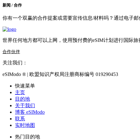
新闻 / 合作
你有一个双赢的合作提案或需要宣传信息/材料吗？通过电子
世界任何地方都可以上网，使用预付费的eSIM计划进行国际
合作伙伴
关注我们：
eSIModo ® | 欧盟知识产权局注册商标编号 019290453
快速菜单
主页
目的地
关于我们
博客 eSIModo
联系
实时地图
热门目的地