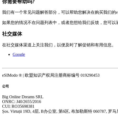
你需要帮助吗?
我们有一个常见问题解答部分，可以帮助您解决在购买我们的e
如果您的情况不在问题列表中，或者您想给我们反馈，您可以
社交媒体
在社交媒体渠道上关注我们，以便及时了解促销和有用信息。
Google
eSIModo ® | 欧盟知识产权局注册商标编号 019290453
公司
Big Online Dreams SRL
ONRC: J40/2655/2016
CUI: RO35698381
Șos. Virtuții 19D, 4层, B办公室, 第6区, 布加勒斯特 060787, 罗