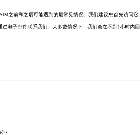
SIM之前和之后可能遇到的最常见情况。我们建议您首先访问它
通过电子邮件联系我们。大多数情况下，我们会在不到1小时内
马尼亚