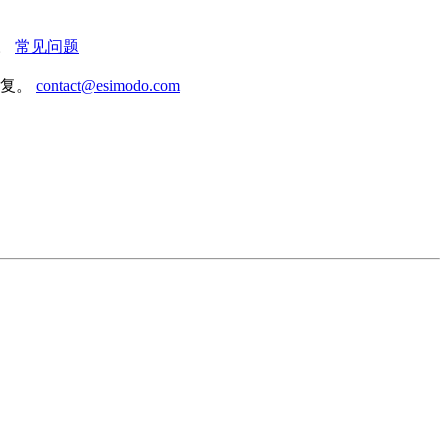
。
常见问题
回复。
contact@esimodo.com