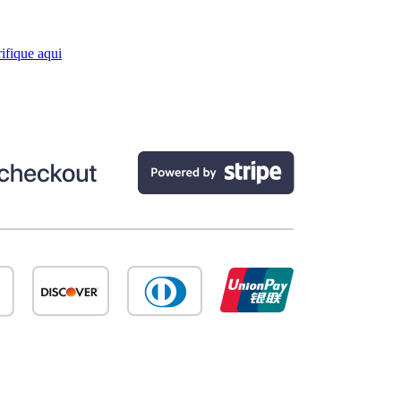
ifique aqui