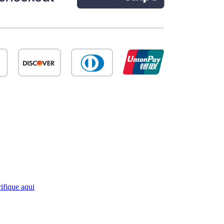
ifique aqui