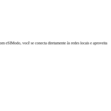
Com eSIModo, você se conecta diretamente às redes locais e aproveita