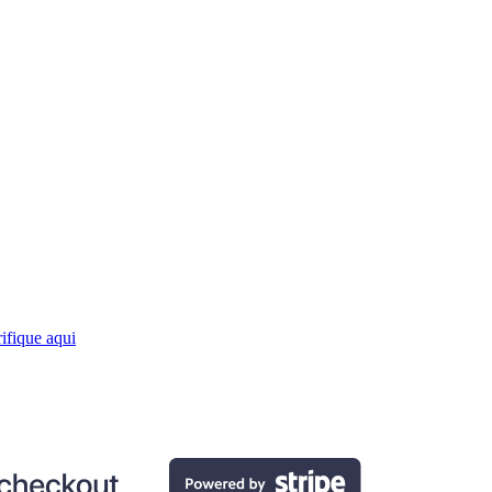
ifique aqui