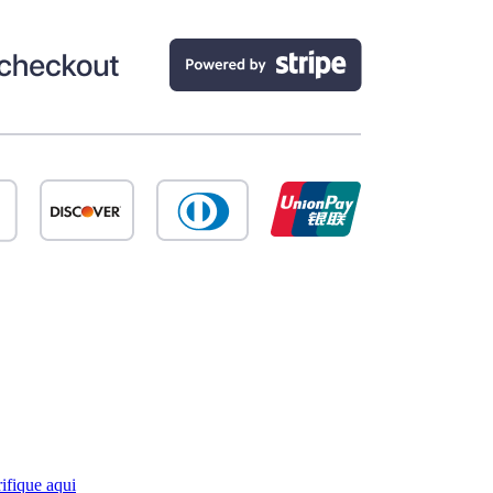
ifique aqui