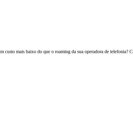
 um custo mais baixo do que o roaming da sua operadora de telefonia? 