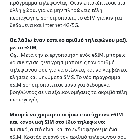
πρόγραμμα τηλεφωνίας. Όταν επισκέπτεσαι μια
άλλη χώρα, για να μην πληρώνεις τέλη
περιαγωγής, χρησιμοποιείς το eSIM για κινητά
δεδομένα και internet 4G/5G.
Θα λάβω έναν τοπικό αριθμό τηλεφώνου μαζί
με το eSIM;
Όχι. Μετά την ενεργοποίηση ενός eSIM, μπορείς
να συνεχίσεις να χρησιμοποιείς τον αριθμό
τηλεφώνου σου για να στέλνεις και να λαμβάνεις
κλήσεις και μηνύματα SMS. Το νέο πρόγραμμα
eSIM χρησιμοποιείται μόνο για δεδομένα,
βοηθώντας σε να εξοικονομήσεις τα ακριβά τέλη
περιαγωγής.
Μπορώ να χρησιμοποιήσω ταυτόχρονα eSIM
και κανονική SIM στο ίδιο τηλέφωνο;
Φυσικά, αυτό είναι και το ενδιαφέρον με ένα
eSIM. Κρατάς ενεργό τον αριθμό τηλεφώνου σου