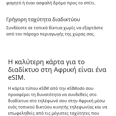
φαγητό ή έναν ασφαλή δρόμο προς το σπίτι.
Γρήγορη ταχύτητα διαδικτύου
Συνδέεστε σε τοπικά δίκτυα χωρίς να εξαρτάστε
από τον πάροχο περιαγωγής της χώρας σας.
Η καλύτερη κάρτα για το
διαδίκτυο στη Αφρική είναι ένα
eSIM.
Η κάρτα τύπου eSIM από την eSIModo σου
προσφέρει τη δυνατότητα να συνδεθείς στο
διαδίκτυο στο τηλέφωνό σου στην Αφρική μέσω
ενός τοπικού δικτύου κινητής τηλεφωνίας και να
επωφεληθείς από τις μέγιστες ταχύτητες που