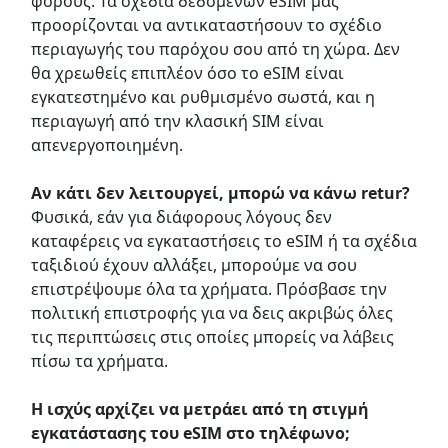
φόρους. Τα σχέδια δεδομένων eSIM μας
προορίζονται να αντικαταστήσουν το σχέδιο
περιαγωγής του παρόχου σου από τη χώρα. Δεν
θα χρεωθείς επιπλέον όσο το eSIM είναι
εγκατεστημένο και ρυθμισμένο σωστά, και η
περιαγωγή από την κλασική SIM είναι
απενεργοποιημένη.
Αν κάτι δεν λειτουργεί, μπορώ να κάνω retur?
Φυσικά, εάν για διάφορους λόγους δεν
καταφέρεις να εγκαταστήσεις το eSIM ή τα σχέδια
ταξιδιού έχουν αλλάξει, μπορούμε να σου
επιστρέψουμε όλα τα χρήματα. Πρόσβασε την
πολιτική επιστροφής για να δεις ακριβώς όλες
τις περιπτώσεις στις οποίες μπορείς να λάβεις
πίσω τα χρήματα.
Η ισχύς αρχίζει να μετράει από τη στιγμή
εγκατάστασης του eSIM στο τηλέφωνο;