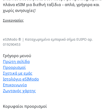
πλάνα eSIM για διεθνή ταξίδια – απλά, γρήγορα και
χωρίς ανησυχίες!
Συνεργασίες
eSIModo ® | Καταχωρημένο εμπορικό σήμα EUIPO αρ.
019290453
Γρήγορο μενού
Πρώτη σελίδα
Προορισμοί
Σχετικά με εμάς
Ιστολόγιο eSIModo
Επικοινωνία
Ζωντανός χάρτης
Κορυφαίοι προορισμοί