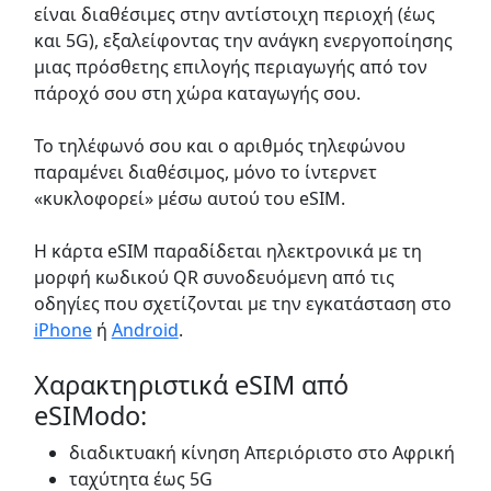
είναι διαθέσιμες στην αντίστοιχη περιοχή (έως
και 5G), εξαλείφοντας την ανάγκη ενεργοποίησης
μιας πρόσθετης επιλογής περιαγωγής από τον
πάροχό σου στη χώρα καταγωγής σου.
Το τηλέφωνό σου και ο αριθμός τηλεφώνου
παραμένει διαθέσιμος, μόνο το ίντερνετ
«κυκλοφορεί» μέσω αυτού του eSIM.
Η κάρτα eSIM παραδίδεται ηλεκτρονικά με τη
μορφή κωδικού QR συνοδευόμενη από τις
οδηγίες που σχετίζονται με την εγκατάσταση στο
iPhone
ή
Android
.
Χαρακτηριστικά eSIM από
eSIModo:
διαδικτυακή κίνηση Απεριόριστο στο Αφρική
ταχύτητα έως 5G