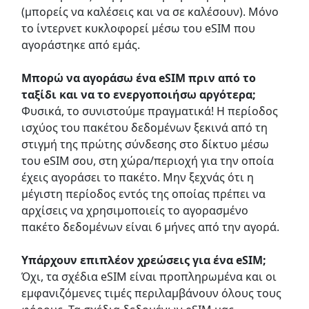
(μπορείς να καλέσεις και να σε καλέσουν). Μόνο
το ίντερνετ κυκλοφορεί μέσω του eSIM που
αγοράστηκε από εμάς.
Μπορώ να αγοράσω ένα eSIM πριν από το
ταξίδι και να το ενεργοποιήσω αργότερα;
Φυσικά, το συνιστούμε πραγματικά! Η περίοδος
ισχύος του πακέτου δεδομένων ξεκινά από τη
στιγμή της πρώτης σύνδεσης στο δίκτυο μέσω
του eSIM σου, στη χώρα/περιοχή για την οποία
έχεις αγοράσει το πακέτο. Μην ξεχνάς ότι η
μέγιστη περίοδος εντός της οποίας πρέπει να
αρχίσεις να χρησιμοποιείς το αγορασμένο
πακέτο δεδομένων είναι 6 μήνες από την αγορά.
Υπάρχουν επιπλέον χρεώσεις για ένα eSIM;
Όχι, τα σχέδια eSIM είναι προπληρωμένα και οι
εμφανιζόμενες τιμές περιλαμβάνουν όλους τους