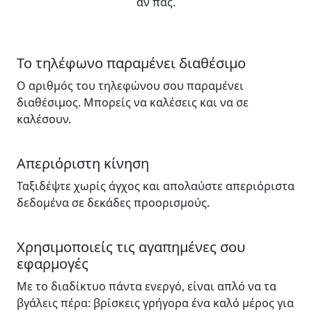
αν πας.
Το τηλέφωνο παραμένει διαθέσιμο
Ο αριθμός του τηλεφώνου σου παραμένει
διαθέσιμος. Μπορείς να καλέσεις και να σε
καλέσουν.
Απεριόριστη κίνηση
Ταξιδέψτε χωρίς άγχος και απολαύστε απεριόριστα
δεδομένα σε δεκάδες προορισμούς.
Χρησιμοποιείς τις αγαπημένες σου
εφαρμογές
Με το διαδίκτυο πάντα ενεργό, είναι απλό να τα
βγάλεις πέρα: βρίσκεις γρήγορα ένα καλό μέρος για