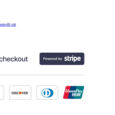
trolli siit