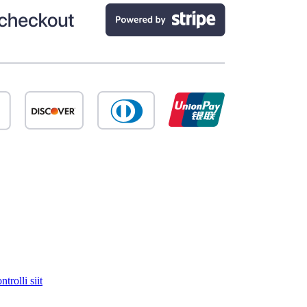
trolli siit