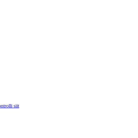
trolli siit