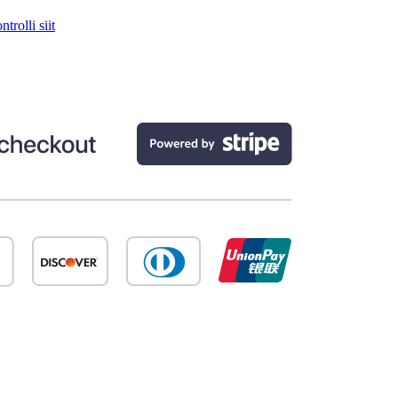
trolli siit