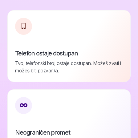
Telefon ostaje dostupan
Tvoj telefonski broj ostaje dostupan. Možeš zvati i
možeš biti pozvan/a.
Neograničen promet