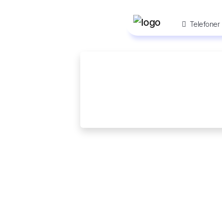
Telefoner