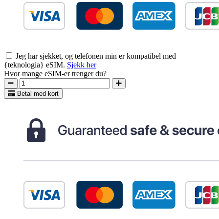
Jeg har sjekket, og telefonen min er kompatibel med
{teknologia} eSIM.
Sjekk her
Hvor mange eSIM-er trenger du?
Betal med kort