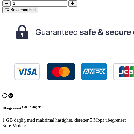
Betal med kort
GB /
3 dager
Ubegrenset
1 GB daglig med maksimal hastighet, deretter 5 Mbps ubegrenset
Sure Mobile