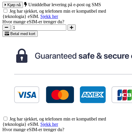
Umiddelbar levering på e-post og SMS
Kjøp nå
Jeg har sjekket, og telefonen min er kompatibel med
{teknologia} eSIM.
Sjekk her
Hvor mange eSIM-er trenger du?
Betal med kort
Jeg har sjekket, og telefonen min er kompatibel med
{teknologia} eSIM.
Sjekk her
Hvor mange eSIM-er trenger du?