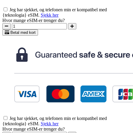
Jeg har sjekket, og telefonen min er kompatibel med
{teknologia} eSIM.
Sjekk her
Hvor mange eSIM-er trenger du?
Betal med kort
Jeg har sjekket, og telefonen min er kompatibel med
{teknologia} eSIM.
Sjekk her
Hvor mange eSIM-er trenger du?