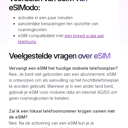
eSIModo:
activatie in een paar minuten
aanzienlijke besparingen ten opzichte van
roamingkosten
eSIM compatibiliteit met
een breed scala aan
telefoons
Veelgestelde vragen over eSIM
Vervangt een eSIM het huidige mobiele telefoonplan?
Nee. Je bent niet gebonden aan een abonnement. eSIM
is ontworpen om als aanvulling op het hoofdtelefonieplan
te worden gebruikt. Wanneer je in een ander land bent,
gebruik je eSIM voor mobiele data en internet 4G/5G om
geen roamingkosten te betalen.
Zal ik een lokaal telefoonnummer krijgen samen met
de eSIM?
Nee. Na de activering van een eSIM kun je je