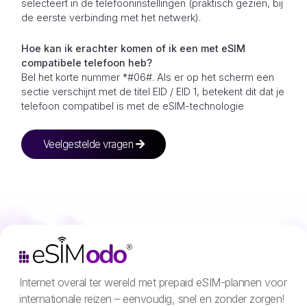
selecteert in de telefooninstellingen (praktisch gezien, bij
de eerste verbinding met het netwerk).
Hoe kan ik erachter komen of ik een met eSIM
compatibele telefoon heb?
Bel het korte nummer *#06#. Als er op het scherm een
sectie verschijnt met de titel EID / EID 1, betekent dit dat je
telefoon compatibel is met de eSIM-technologie
Veelgestelde vragen
Internet overal ter wereld met prepaid eSIM-plannen voor
internationale reizen – eenvoudig, snel en zonder zorgen!