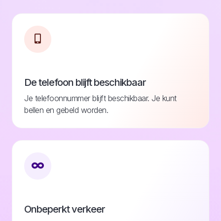
De telefoon blijft beschikbaar
Je telefoonnummer blijft beschikbaar. Je kunt
bellen en gebeld worden.
Onbeperkt verkeer