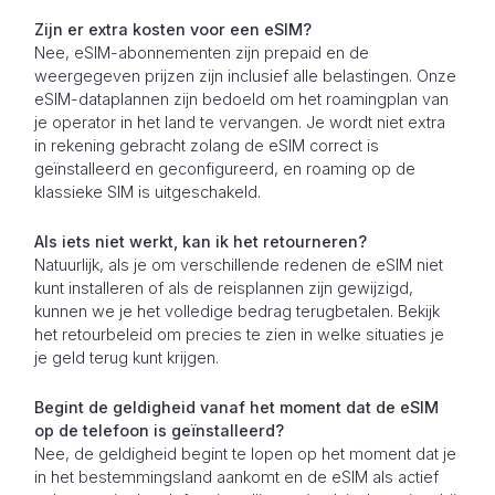
Zijn er extra kosten voor een eSIM?
Nee, eSIM-abonnementen zijn prepaid en de
weergegeven prijzen zijn inclusief alle belastingen. Onze
eSIM-dataplannen zijn bedoeld om het roamingplan van
je operator in het land te vervangen. Je wordt niet extra
in rekening gebracht zolang de eSIM correct is
geïnstalleerd en geconfigureerd, en roaming op de
klassieke SIM is uitgeschakeld.
Als iets niet werkt, kan ik het retourneren?
Natuurlijk, als je om verschillende redenen de eSIM niet
kunt installeren of als de reisplannen zijn gewijzigd,
kunnen we je het volledige bedrag terugbetalen. Bekijk
het retourbeleid om precies te zien in welke situaties je
je geld terug kunt krijgen.
Begint de geldigheid vanaf het moment dat de eSIM
op de telefoon is geïnstalleerd?
Nee, de geldigheid begint te lopen op het moment dat je
in het bestemmingsland aankomt en de eSIM als actief