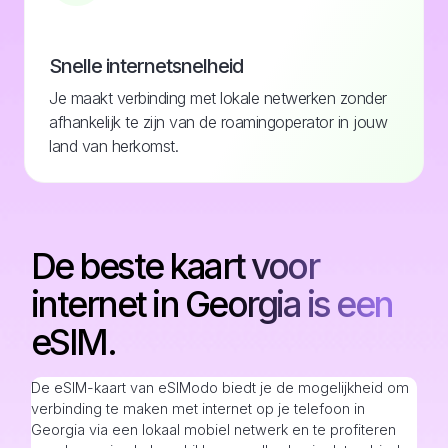
Snelle internetsnelheid
Je maakt verbinding met lokale netwerken zonder
afhankelijk te zijn van de roamingoperator in jouw
land van herkomst.
De beste kaart voor
internet in Georgia is een
eSIM.
De eSIM-kaart van eSIModo biedt je de mogelijkheid om
verbinding te maken met internet op je telefoon in
Georgia via een lokaal mobiel netwerk en te profiteren