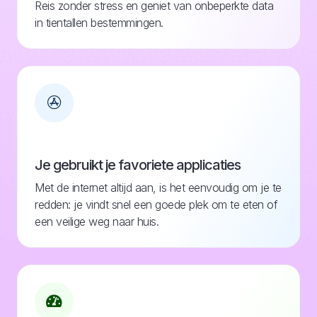
Reis zonder stress en geniet van onbeperkte data
in tientallen bestemmingen.
Je gebruikt je favoriete applicaties
Met de internet altijd aan, is het eenvoudig om je te
redden: je vindt snel een goede plek om te eten of
een veilige weg naar huis.