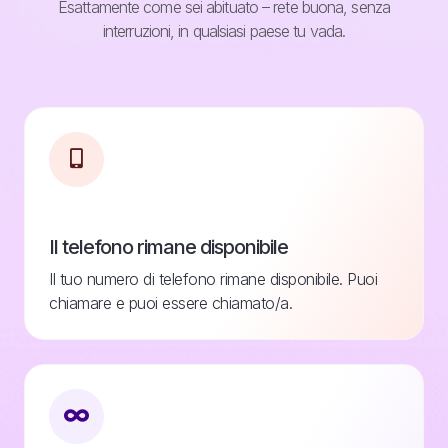
Esattamente come sei abituato – rete buona, senza
interruzioni, in qualsiasi paese tu vada.
Il telefono rimane disponibile
Il tuo numero di telefono rimane disponibile. Puoi
chiamare e puoi essere chiamato/a.