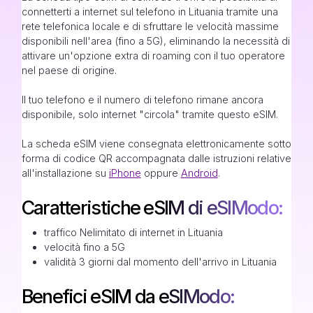
connetterti a internet sul telefono in Lituania tramite una
rete telefonica locale e di sfruttare le velocità massime
disponibili nell'area (fino a 5G), eliminando la necessità di
attivare un'opzione extra di roaming con il tuo operatore
nel paese di origine.
Il tuo telefono e il numero di telefono rimane ancora
disponibile, solo internet "circola" tramite questo eSIM.
La scheda eSIM viene consegnata elettronicamente sotto
forma di codice QR accompagnata dalle istruzioni relative
all'installazione su
iPhone
oppure
Android
.
Caratteristiche eSIM di eSIModo:
traffico Nelimitato di internet in Lituania
velocità fino a 5G
validità 3 giorni dal momento dell'arrivo in Lituania
Benefici eSIM da eSIModo: