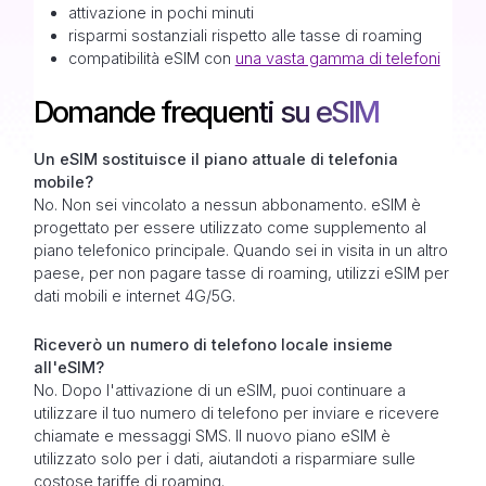
attivazione in pochi minuti
risparmi sostanziali rispetto alle tasse di roaming
compatibilità eSIM con
una vasta gamma di telefoni
Domande frequenti su eSIM
Un eSIM sostituisce il piano attuale di telefonia
mobile?
No. Non sei vincolato a nessun abbonamento. eSIM è
progettato per essere utilizzato come supplemento al
piano telefonico principale. Quando sei in visita in un altro
paese, per non pagare tasse di roaming, utilizzi eSIM per
dati mobili e internet 4G/5G.
Riceverò un numero di telefono locale insieme
all'eSIM?
No. Dopo l'attivazione di un eSIM, puoi continuare a
utilizzare il tuo numero di telefono per inviare e ricevere
chiamate e messaggi SMS. Il nuovo piano eSIM è
utilizzato solo per i dati, aiutandoti a risparmiare sulle
costose tariffe di roaming.