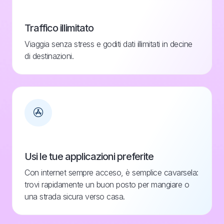
Traffico illimitato
Viaggia senza stress e goditi dati illimitati in decine
di destinazioni.
Usi le tue applicazioni preferite
Con internet sempre acceso, è semplice cavarsela:
trovi rapidamente un buon posto per mangiare o
una strada sicura verso casa.