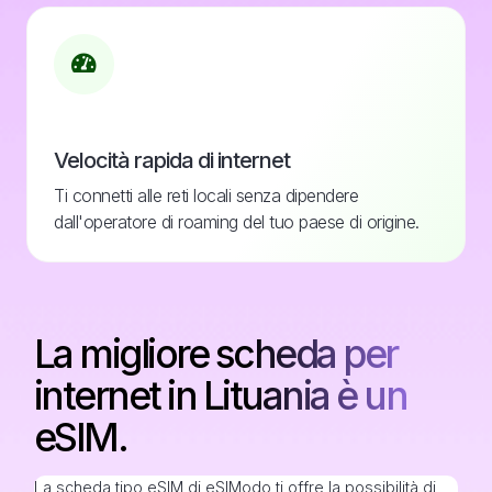
Velocità rapida di internet
Ti connetti alle reti locali senza dipendere
dall'operatore di roaming del tuo paese di origine.
La migliore scheda per
internet in Lituania è un
eSIM.
La scheda tipo eSIM di eSIModo ti offre la possibilità di