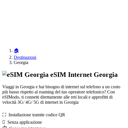
🏠
Destinazioni
Georgia
eSIM Internet Georgia
Viaggi in Georgia e hai bisogno di internet sul telefono a un costo
più basso rispetto al roaming del tuo operatore telefonico? Con
eSIModo, ti connetti direttamente alle reti locali e approfitti di
velocità 3G/ 4G/ 5G di internet in Georgia
⛶️️ Installazione tramite codice QR
️ Senza applicazione