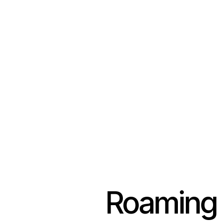
Roaming u