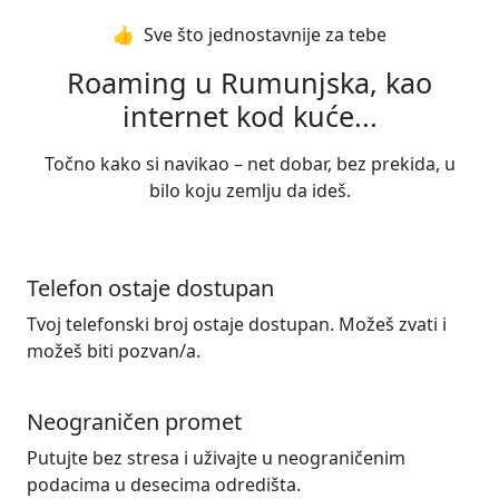
👍️ Sve što jednostavnije za tebe
Roaming u Rumunjska, kao
internet kod kuće...
Točno kako si navikao – net dobar, bez prekida, u
bilo koju zemlju da ideš.
Telefon ostaje dostupan
Tvoj telefonski broj ostaje dostupan. Možeš zvati i
možeš biti pozvan/a.
Neograničen promet
Putujte bez stresa i uživajte u neograničenim
podacima u desecima odredišta.