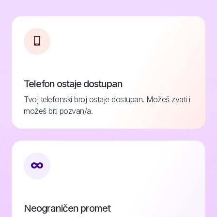
Telefon ostaje dostupan
Tvoj telefonski broj ostaje dostupan. Možeš zvati i
možeš biti pozvan/a.
Neograničen promet