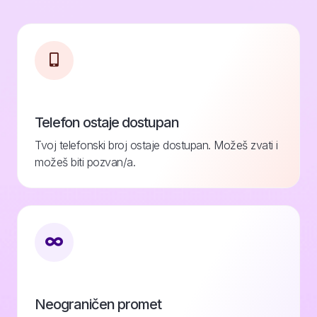
Telefon ostaje dostupan
Tvoj telefonski broj ostaje dostupan. Možeš zvati i
možeš biti pozvan/a.
Neograničen promet