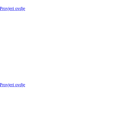
Provjeri ovdje
Provjeri ovdje