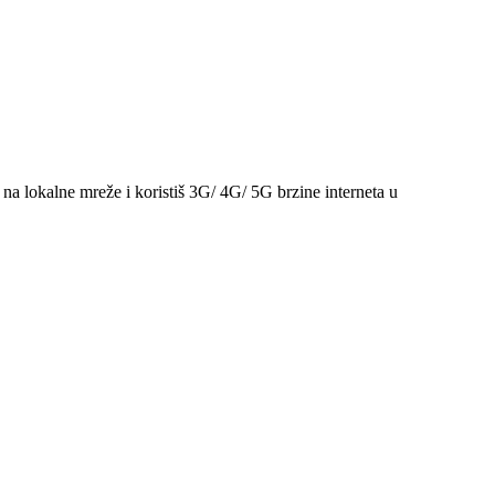
na lokalne mreže i koristiš 3G/ 4G/ 5G brzine interneta u