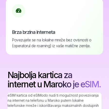
Brza brzina interneta
Povezujete se na lokalne mreže bez ovisnosti o
{operatorul de roaming} iz vaše matične zemlje.
Najbolja kartica za
internet u Maroko je eSIM.
eSIM kartica od eSIModo nudi ti mogućnost povezivanja
na internet na telefonu u Maroko putem lokalne
telefonske mreže i iskorištavanja maksimalnih dostupnih