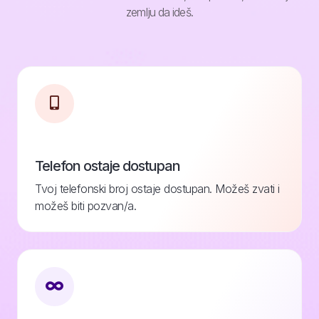
zemlju da ideš.
Telefon ostaje dostupan
Tvoj telefonski broj ostaje dostupan. Možeš zvati i
možeš biti pozvan/a.