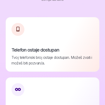
Telefon ostaje dostupan
Tvoj telefonski broj ostaje dostupan. Možeš zvati i
možeš biti pozvan/a.