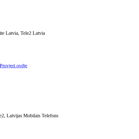
ite Latvia, Tele2 Latvia
Provjeri ovdje
e2, Latvijas Mobilais Telefons