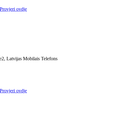
Provjeri ovdje
e2, Latvijas Mobilais Telefons
Provjeri ovdje