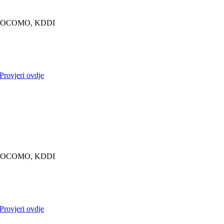
OCOMO, KDDI
Provjeri ovdje
OCOMO, KDDI
Provjeri ovdje