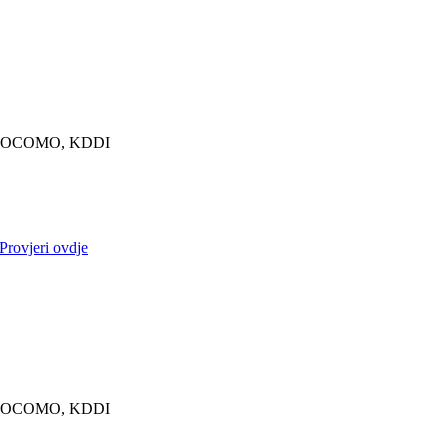
OCOMO, KDDI
Provjeri ovdje
OCOMO, KDDI