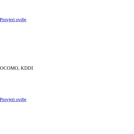
Provjeri ovdje
OCOMO, KDDI
Provjeri ovdje