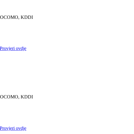
OCOMO, KDDI
Provjeri ovdje
OCOMO, KDDI
Provjeri ovdje