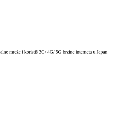
alne mreže i koristiš 3G/ 4G/ 5G brzine interneta u Japan