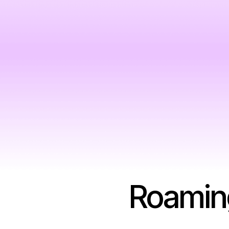
Roaming