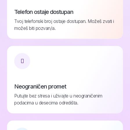
Telefon ostaje dostupan
Tvoj telefonski broj ostaje dostupan. Možeš zvati i
možeš biti pozvan/a.
Neograničen promet
Putujte bez stresa i uživajte u neograničenim
podacima u desecima odredišta.