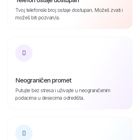
Telefon ostaje dostupan
Tvoj telefonski broj ostaje dostupan. Možeš zvati i
možeš biti pozvan/a.
Neograničen promet
Putujte bez stresa i uživajte u neograničenim
podacima u desecima odredišta.