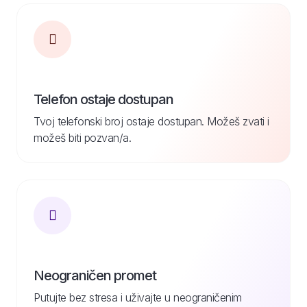
Telefon ostaje dostupan
Tvoj telefonski broj ostaje dostupan. Možeš zvati i
možeš biti pozvan/a.
Neograničen promet
Putujte bez stresa i uživajte u neograničenim