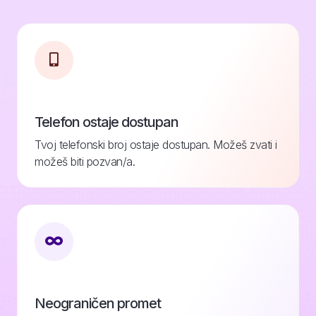
Telefon ostaje dostupan
Tvoj telefonski broj ostaje dostupan. Možeš zvati i
možeš biti pozvan/a.
Neograničen promet