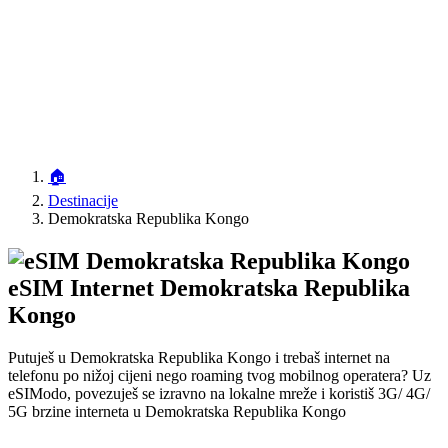
🏠
Destinacije
Demokratska Republika Kongo
eSIM Internet Demokratska Republika
Kongo
Putuješ u Demokratska Republika Kongo i trebaš internet na
telefonu po nižoj cijeni nego roaming tvog mobilnog operatera? Uz
eSIModo, povezuješ se izravno na lokalne mreže i koristiš 3G/ 4G/
5G brzine interneta u Demokratska Republika Kongo