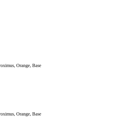
roximus, Orange, Base
roximus, Orange, Base