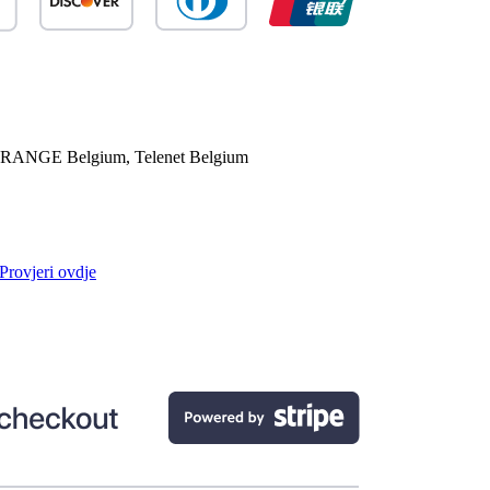
RANGE Belgium, Telenet Belgium
Provjeri ovdje