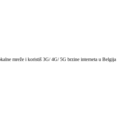
kalne mreže i koristiš 3G/ 4G/ 5G brzine interneta u Belgija