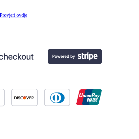
Provjeri ovdje