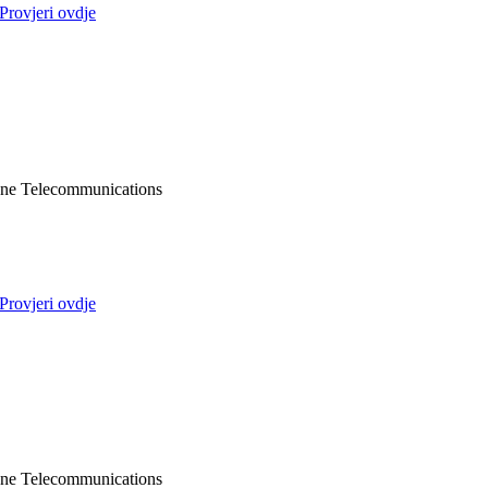
Provjeri ovdje
ne Telecommunications
Provjeri ovdje
ne Telecommunications