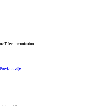
ne Telecommunications
Provjeri ovdje