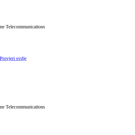
ne Telecommunications
Provjeri ovdje
ne Telecommunications