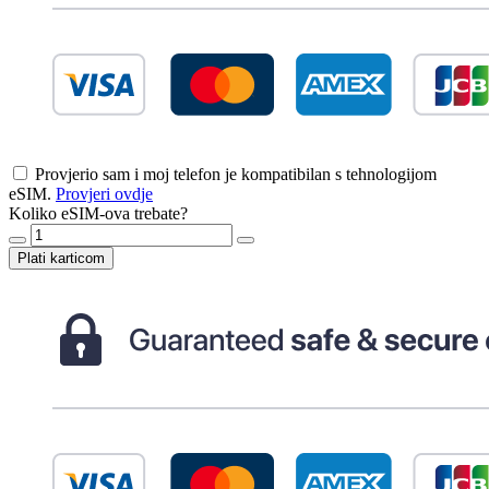
Provjerio sam i moj telefon je kompatibilan s tehnologijom
eSIM.
Provjeri ovdje
Koliko eSIM-ova trebate?
Plati karticom