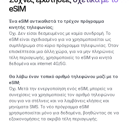
eSIM
Ένα eSIM αντικαθιστά το τρέχον πρόγραμμα
κινητής τηλεφωνίας;
Όχι. Δεν είσαι δεσμευμένος με καμία συνδρομή. Το
eSIM είναι σχεδιασμένο για να χρησιμοποιείται ως
συμπλήρωμα στο κύριο πρόγραμμα τηλεφωνίας. Όταν
επισκέπτεσαι μια άλλη χώρα, για να μην πληρώνεις
τέλη περιαγωγής, χρησιμοποιείς το eSIM για κινητά
δεδομένα και internet 4G/5G.
Θα λάβω έναν τοπικό αριθμό τηλεφώνου μαζί με το
eSIM;
Όχι. Μετά την ενεργοποίηση ενός eSIM, μπορείς να
συνεχίσεις να χρησιμοποιείς τον αριθμό τηλεφώνου
σου για να στέλνεις και να λαμβάνεις κλήσεις και
μηνύματα SMS. Το νέο πρόγραμμα eSIM
χρησιμοποιείται μόνο για δεδομένα, βοηθώντας σε να
εξοικονομήσεις τα ακριβά τέλη περιαγωγής.