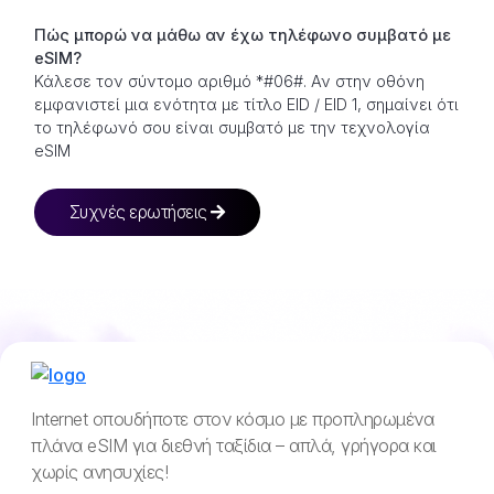
Πώς μπορώ να μάθω αν έχω τηλέφωνο συμβατό με
eSIM?
Κάλεσε τον σύντομο αριθμό *#06#. Αν στην οθόνη
εμφανιστεί μια ενότητα με τίτλο EID / EID 1, σημαίνει ότι
το τηλέφωνό σου είναι συμβατό με την τεχνολογία
eSIM
Συχνές ερωτήσεις
Internet οπουδήποτε στον κόσμο με προπληρωμένα
πλάνα eSIM για διεθνή ταξίδια – απλά, γρήγορα και
χωρίς ανησυχίες!