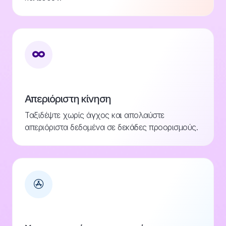
Απεριόριστη κίνηση
Ταξιδέψτε χωρίς άγχος και απολαύστε
απεριόριστα δεδομένα σε δεκάδες προορισμούς.