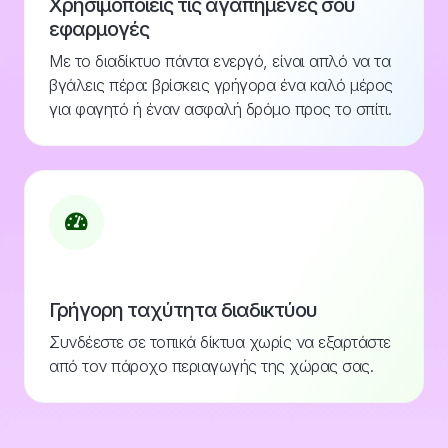
Χρησιμοποιείς τις αγαπημένες σου
εφαρμογές
Με το διαδίκτυο πάντα ενεργό, είναι απλό να τα
βγάλεις πέρα: βρίσκεις γρήγορα ένα καλό μέρος
για φαγητό ή έναν ασφαλή δρόμο προς το σπίτι.
Γρήγορη ταχύτητα διαδικτύου
Συνδέεστε σε τοπικά δίκτυα χωρίς να εξαρτάστε
από τον πάροχο περιαγωγής της χώρας σας.