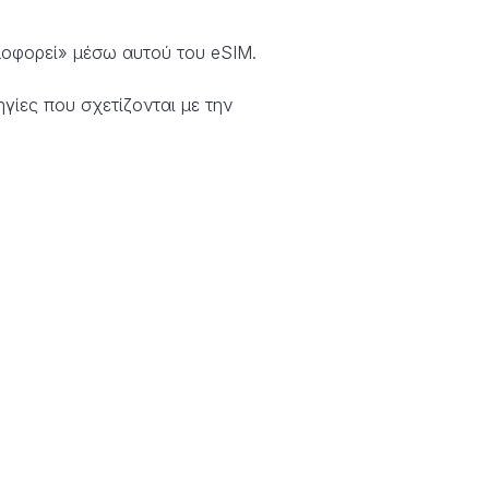
λοφορεί» μέσω αυτού του eSIM.
γίες που σχετίζονται με την