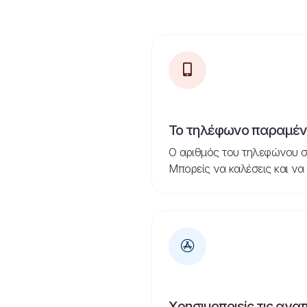
Το τηλέφωνο παραμένε
Ο αριθμός του τηλεφώνου σ
Μπορείς να καλέσεις και να
Χρησιμοποιείς τις αγα