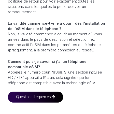
politique de retour pour voir exactement toutes les
situations dans lesquelles tu peux recevoir un
remboursement.
La validité commence-t-elle à courir dès l'installation
de l'eSIM dans le téléphone ?
Non, la validité commence à courir au moment où vous
arrivez dans le pays de destination et sélectionnez
comme actif l'eSIM dans les paramètres du téléphone
(pratiquement, à la première connexion au réseau).
Comment puis-je savoir si j'ai un téléphone
compatible eSIM?
Appelez le numéro court *#06#. Si une section intitulée
EID / EID 1 apparaît à l’écran, cela signifie que ton
téléphone est compatible avec la technologie eSIM
Questions fréquentes