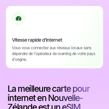
Vitesse rapide d'internet
Vous vous connectez aux réseaux locaux sans
dépendre de l'opérateur de roaming de votre pays
d'origine.
La meilleure carte pour
internet en Nouvelle-
Zélande est un eSIM.