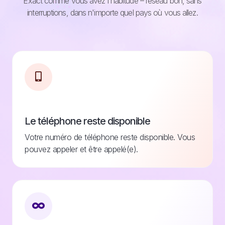
Exact comme vous avez l'habitude – réseau bon, sans
interruptions, dans n'importe quel pays où vous allez.
Le téléphone reste disponible
Votre numéro de téléphone reste disponible. Vous
pouvez appeler et être appelé(e).