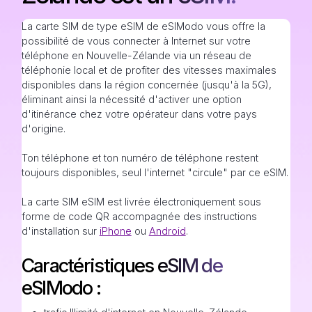
La carte SIM de type eSIM de eSIModo vous offre la
possibilité de vous connecter à Internet sur votre
téléphone en Nouvelle-Zélande via un réseau de
téléphonie local et de profiter des vitesses maximales
disponibles dans la région concernée (jusqu'à la 5G),
éliminant ainsi la nécessité d'activer une option
d'itinérance chez votre opérateur dans votre pays
d'origine.
Ton téléphone et ton numéro de téléphone restent
toujours disponibles, seul l'internet "circule" par ce eSIM.
La carte SIM eSIM est livrée électroniquement sous
forme de code QR accompagnée des instructions
d'installation sur
iPhone
ou
Android
.
Caractéristiques eSIM de
eSIModo :