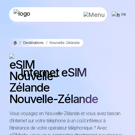
FR
🏠
Destinations
Nouvelle-Zélande
Internet eSIM
Nouvelle-Zélande
Vous voyagez en Nouvelle-Zélande et vous avez besoin
d’internet sur votre téléphone à un coût inférieur à
l’itinérance de votre opérateur téléphonique ? Avec