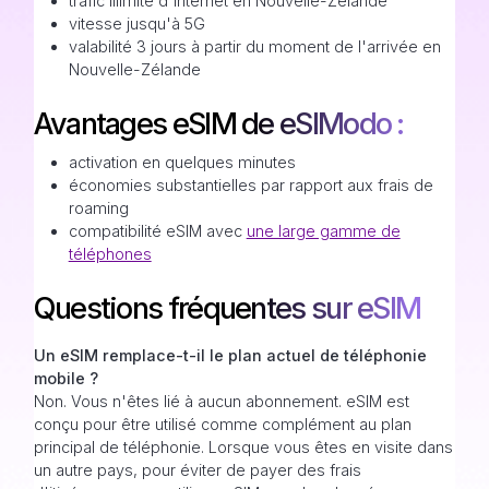
trafic Illimité d'internet en Nouvelle-Zélande
vitesse jusqu'à 5G
valabilité 3 jours à partir du moment de l'arrivée en
Nouvelle-Zélande
Avantages eSIM de eSIModo :
activation en quelques minutes
économies substantielles par rapport aux frais de
roaming
compatibilité eSIM avec
une large gamme de
téléphones
Questions fréquentes sur eSIM
Un eSIM remplace-t-il le plan actuel de téléphonie
mobile ?
Non. Vous n'êtes lié à aucun abonnement. eSIM est
conçu pour être utilisé comme complément au plan
principal de téléphonie. Lorsque vous êtes en visite dans
un autre pays, pour éviter de payer des frais