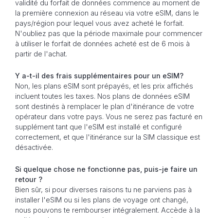
validité du forfait de données commence au moment de
la première connexion au réseau via votre eSIM, dans le
pays/région pour lequel vous avez acheté le forfait.
N'oubliez pas que la période maximale pour commencer
à utiliser le forfait de données acheté est de 6 mois à
partir de l'achat.
Y a-t-il des frais supplémentaires pour un eSIM?
Non, les plans eSIM sont prépayés, et les prix affichés
incluent toutes les taxes. Nos plans de données eSIM
sont destinés à remplacer le plan d'itinérance de votre
opérateur dans votre pays. Vous ne serez pas facturé en
supplément tant que l'eSIM est installé et configuré
correctement, et que l'itinérance sur la SIM classique est
désactivée.
Si quelque chose ne fonctionne pas, puis-je faire un
retour ?
Bien sûr, si pour diverses raisons tu ne parviens pas à
installer l'eSIM ou si les plans de voyage ont changé,
nous pouvons te rembourser intégralement. Accède à la