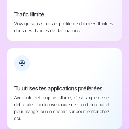
Trafic illimité
Voyage sans stress et profite de données illimitées
dans des dizaines de destinations.
Tu utilises tes applications préférées
Avec Internet toujours allumé, c'est simple de se
débrouiller : on trouve rapidement un bon endroit
pour manger ou un chemin sûr pour rentrer chez
soi.