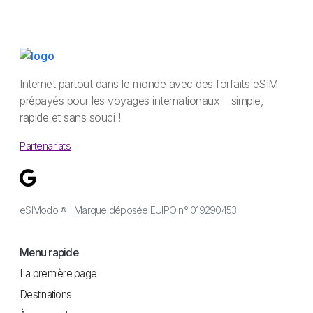
Internet partout dans le monde avec des forfaits eSIM
prépayés pour les voyages internationaux – simple,
rapide et sans souci !
Partenariats
eSIModo ® | Marque déposée EUIPO n° 019290453
Menu rapide
La première page
Destinations