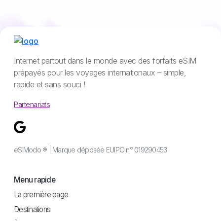
Internet partout dans le monde avec des forfaits eSIM
prépayés pour les voyages internationaux – simple,
rapide et sans souci !
Partenariats
eSIModo ® | Marque déposée EUIPO n° 019290453
Menu rapide
La première page
Destinations