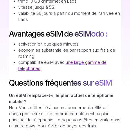
trafic 10 GB d'internet en Laos
vitesse jusqu'à 5G
valabilité 30 jours à partir du moment de l'arrivée en
Laos
Avantages eSIM de eSIModo :
activation en quelques minutes
économies substantielles par rapport aux frais de
roaming
compatibilité eSIM avec
une large gamme de
téléphones
Questions fréquentes sur eSIM
Un eSIM remplace-t-il le plan actuel de téléphonie
mobile ?
Non. Vous n'êtes lié à aucun abonnement. eSIM est
conçu pour être utilisé comme complément au plan
principal de téléphonie. Lorsque vous êtes en visite dans
un autre pays, pour éviter de payer des frais