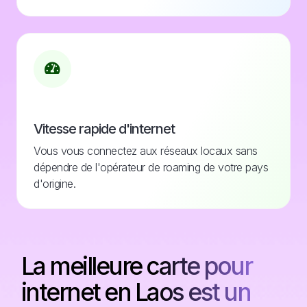
Vitesse rapide d'internet
Vous vous connectez aux réseaux locaux sans
dépendre de l'opérateur de roaming de votre pays
d'origine.
La meilleure carte pour
internet en Laos est un