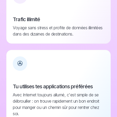
Trafic illimité
Voyage sans stress et profite de données illimitées
dans des dizaines de destinations.
Tu utilises tes applications préférées
Avec Internet toujours allumé, c'est simple de se
débrouiller : on trouve rapidement un bon endroit
pour manger ou un chemin sûr pour rentrer chez
soi.