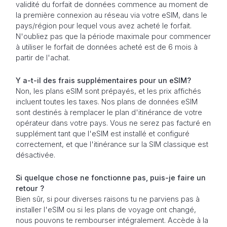
validité du forfait de données commence au moment de
la première connexion au réseau via votre eSIM, dans le
pays/région pour lequel vous avez acheté le forfait.
N'oubliez pas que la période maximale pour commencer
à utiliser le forfait de données acheté est de 6 mois à
partir de l'achat.
Y a-t-il des frais supplémentaires pour un eSIM?
Non, les plans eSIM sont prépayés, et les prix affichés
incluent toutes les taxes. Nos plans de données eSIM
sont destinés à remplacer le plan d'itinérance de votre
opérateur dans votre pays. Vous ne serez pas facturé en
supplément tant que l'eSIM est installé et configuré
correctement, et que l'itinérance sur la SIM classique est
désactivée.
Si quelque chose ne fonctionne pas, puis-je faire un
retour ?
Bien sûr, si pour diverses raisons tu ne parviens pas à
installer l'eSIM ou si les plans de voyage ont changé,
nous pouvons te rembourser intégralement. Accède à la