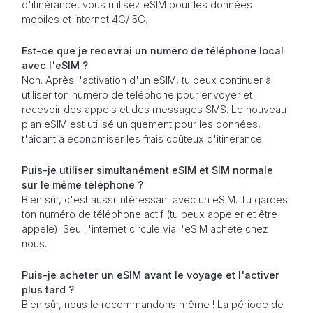
d'itinérance, vous utilisez eSIM pour les données
mobiles et internet 4G/ 5G.
Est-ce que je recevrai un numéro de téléphone local
avec l'eSIM ?
Non. Après l'activation d'un eSIM, tu peux continuer à
utiliser ton numéro de téléphone pour envoyer et
recevoir des appels et des messages SMS. Le nouveau
plan eSIM est utilisé uniquement pour les données,
t'aidant à économiser les frais coûteux d'itinérance.
Puis-je utiliser simultanément eSIM et SIM normale
sur le même téléphone ?
Bien sûr, c'est aussi intéressant avec un eSIM. Tu gardes
ton numéro de téléphone actif (tu peux appeler et être
appelé). Seul l'internet circule via l'eSIM acheté chez
nous.
Puis-je acheter un eSIM avant le voyage et l'activer
plus tard ?
Bien sûr, nous le recommandons même ! La période de