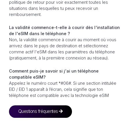
politique de retour pour voir exactement toutes les
situations dans lesquelles tu peux recevoir un
remboursement.
La validité commence-t-elle à courir dès l'installation
de l'eSIM dans le téléphone ?
Non, la validité commence à courir au moment où vous
arrivez dans le pays de destination et sélectionnez
comme actif l'eSIM dans les paramètres du téléphone
(pratiquement, à la première connexion au réseau).
Comment puis-je savoir si j'ai un téléphone
compatible eSIM?
Appelez le numéro court *#06#. Si une section intitulée
EID / EID 1 apparaît à l’écran, cela signifie que ton
téléphone est compatible avec la technologie eSIM
Questions fréquentes