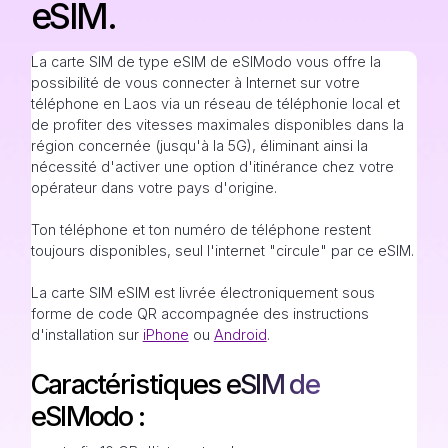
eSIM.
La carte SIM de type eSIM de eSIModo vous offre la
possibilité de vous connecter à Internet sur votre
téléphone en Laos via un réseau de téléphonie local et
de profiter des vitesses maximales disponibles dans la
région concernée (jusqu'à la 5G), éliminant ainsi la
nécessité d'activer une option d'itinérance chez votre
opérateur dans votre pays d'origine.
Ton téléphone et ton numéro de téléphone restent
toujours disponibles, seul l'internet "circule" par ce eSIM.
La carte SIM eSIM est livrée électroniquement sous
forme de code QR accompagnée des instructions
d'installation sur
iPhone
ou
Android
.
Caractéristiques eSIM de
eSIModo :