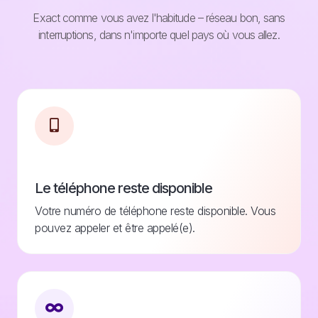
Exact comme vous avez l'habitude – réseau bon, sans
interruptions, dans n'importe quel pays où vous allez.
Le téléphone reste disponible
Votre numéro de téléphone reste disponible. Vous
pouvez appeler et être appelé(e).