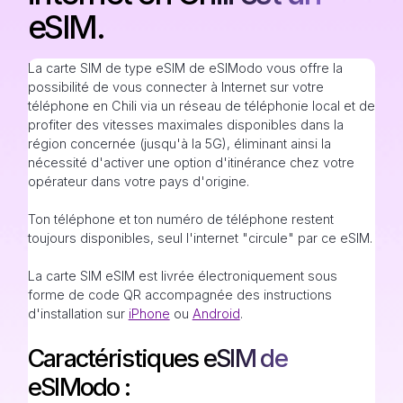
eSIM.
La carte SIM de type eSIM de eSIModo vous offre la
possibilité de vous connecter à Internet sur votre
téléphone en Chili via un réseau de téléphonie local et de
profiter des vitesses maximales disponibles dans la
région concernée (jusqu'à la 5G), éliminant ainsi la
nécessité d'activer une option d'itinérance chez votre
opérateur dans votre pays d'origine.
Ton téléphone et ton numéro de téléphone restent
toujours disponibles, seul l'internet "circule" par ce eSIM.
La carte SIM eSIM est livrée électroniquement sous
forme de code QR accompagnée des instructions
d'installation sur
iPhone
ou
Android
.
Caractéristiques eSIM de
eSIModo :