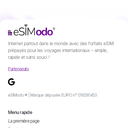
Internet partout dans le monde avec des forfaits eSIM
prépayés pour les voyages internationaux – simple,
rapide et sans souci !
Partenariats
eSIModo ® | Marque déposée EUIPO n° 019290453
Menu rapide
La première page