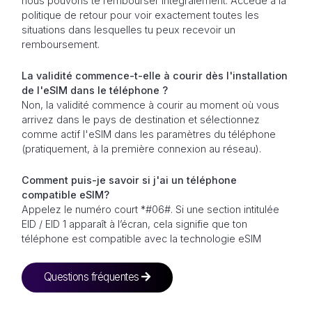
nous pouvons te rembourser intégralement. Accède à la
politique de retour pour voir exactement toutes les
situations dans lesquelles tu peux recevoir un
remboursement.
La validité commence-t-elle à courir dès l'installation
de l'eSIM dans le téléphone ?
Non, la validité commence à courir au moment où vous
arrivez dans le pays de destination et sélectionnez
comme actif l'eSIM dans les paramètres du téléphone
(pratiquement, à la première connexion au réseau).
Comment puis-je savoir si j'ai un téléphone
compatible eSIM?
Appelez le numéro court *#06#. Si une section intitulée
EID / EID 1 apparaît à l’écran, cela signifie que ton
téléphone est compatible avec la technologie eSIM
Questions fréquentes