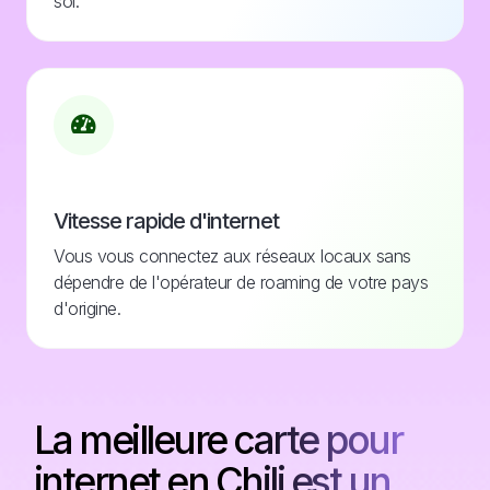
soi.
Vitesse rapide d'internet
Vous vous connectez aux réseaux locaux sans
dépendre de l'opérateur de roaming de votre pays
d'origine.
La meilleure carte pour
internet en Chili est un