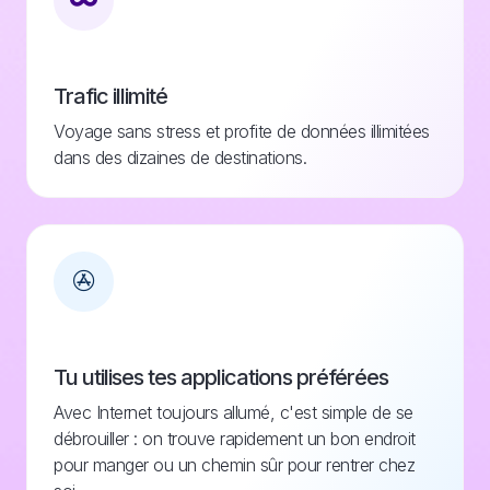
Trafic illimité
Voyage sans stress et profite de données illimitées
dans des dizaines de destinations.
Tu utilises tes applications préférées
Avec Internet toujours allumé, c'est simple de se
débrouiller : on trouve rapidement un bon endroit
pour manger ou un chemin sûr pour rentrer chez