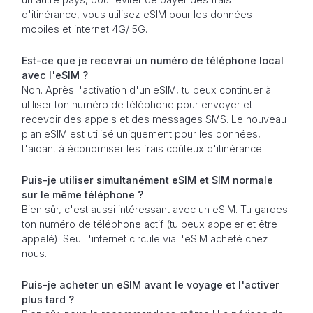
d'itinérance, vous utilisez eSIM pour les données
mobiles et internet 4G/ 5G.
Est-ce que je recevrai un numéro de téléphone local
avec l'eSIM ?
Non. Après l'activation d'un eSIM, tu peux continuer à
utiliser ton numéro de téléphone pour envoyer et
recevoir des appels et des messages SMS. Le nouveau
plan eSIM est utilisé uniquement pour les données,
t'aidant à économiser les frais coûteux d'itinérance.
Puis-je utiliser simultanément eSIM et SIM normale
sur le même téléphone ?
Bien sûr, c'est aussi intéressant avec un eSIM. Tu gardes
ton numéro de téléphone actif (tu peux appeler et être
appelé). Seul l'internet circule via l'eSIM acheté chez
nous.
Puis-je acheter un eSIM avant le voyage et l'activer
plus tard ?