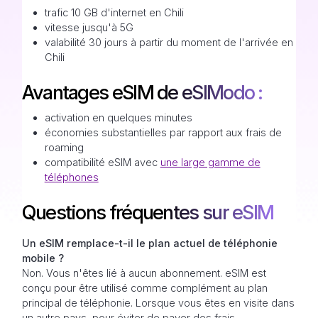
trafic 10 GB d'internet en Chili
vitesse jusqu'à 5G
valabilité 30 jours à partir du moment de l'arrivée en
Chili
Avantages eSIM de eSIModo :
activation en quelques minutes
économies substantielles par rapport aux frais de
roaming
compatibilité eSIM avec
une large gamme de
téléphones
Questions fréquentes sur eSIM
Un eSIM remplace-t-il le plan actuel de téléphonie
mobile ?
Non. Vous n'êtes lié à aucun abonnement. eSIM est
conçu pour être utilisé comme complément au plan
principal de téléphonie. Lorsque vous êtes en visite dans
un autre pays, pour éviter de payer des frais