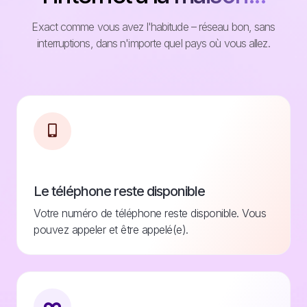
Exact comme vous avez l'habitude – réseau bon, sans
interruptions, dans n'importe quel pays où vous allez.
Le téléphone reste disponible
Votre numéro de téléphone reste disponible. Vous
pouvez appeler et être appelé(e).