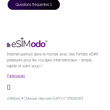
Questions fréquentes
Internet partout dans le monde avec des forfaits eSIM
prépayés pour les voyages internationaux – simple,
rapide et sans souci !
Partenariats
eSIModo ® | Marque déposée EUIPO n° 019290453