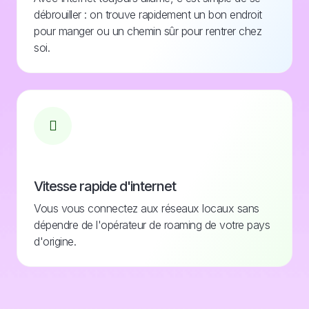
débrouiller : on trouve rapidement un bon endroit
pour manger ou un chemin sûr pour rentrer chez
soi.
Vitesse rapide d'internet
Vous vous connectez aux réseaux locaux sans
dépendre de l'opérateur de roaming de votre pays
d'origine.