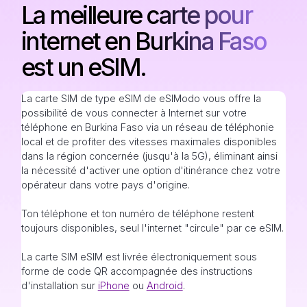
La meilleure carte pour
internet en Burkina Faso
est un eSIM.
La carte SIM de type eSIM de eSIModo vous offre la
possibilité de vous connecter à Internet sur votre
téléphone en Burkina Faso via un réseau de téléphonie
local et de profiter des vitesses maximales disponibles
dans la région concernée (jusqu'à la 5G), éliminant ainsi
la nécessité d'activer une option d'itinérance chez votre
opérateur dans votre pays d'origine.
Ton téléphone et ton numéro de téléphone restent
toujours disponibles, seul l'internet "circule" par ce eSIM.
La carte SIM eSIM est livrée électroniquement sous
forme de code QR accompagnée des instructions
d'installation sur
iPhone
ou
Android
.