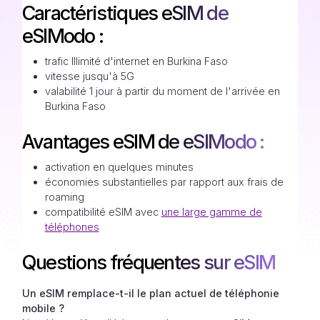
Caractéristiques eSIM de
eSIModo :
trafic Illimité d'internet en Burkina Faso
vitesse jusqu'à 5G
valabilité 1 jour à partir du moment de l'arrivée en
Burkina Faso
Avantages eSIM de eSIModo :
activation en quelques minutes
économies substantielles par rapport aux frais de
roaming
compatibilité eSIM avec
une large gamme de
téléphones
Questions fréquentes sur eSIM
Un eSIM remplace-t-il le plan actuel de téléphonie
mobile ?