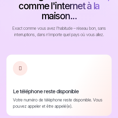
comme l'internet à la
maison...
Exact comme vous avez l'habitude – réseau bon, sans
interruptions, dans n'importe quel pays où vous allez.
Le téléphone reste disponible
Votre numéro de téléphone reste disponible. Vous
pouvez appeler et être appelé(e).