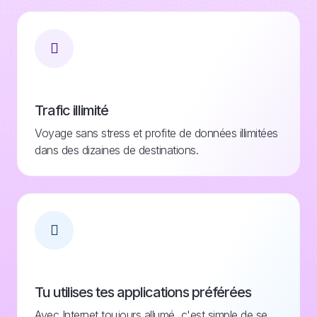
Trafic illimité
Voyage sans stress et profite de données illimitées
dans des dizaines de destinations.
Tu utilises tes applications préférées
Avec Internet toujours allumé, c'est simple de se