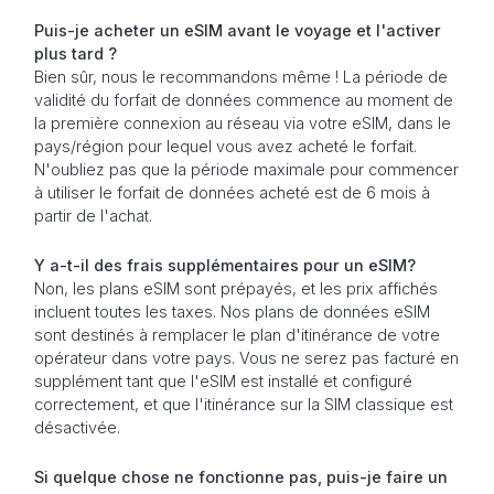
Puis-je acheter un eSIM avant le voyage et l'activer
plus tard ?
Bien sûr, nous le recommandons même ! La période de
validité du forfait de données commence au moment de
la première connexion au réseau via votre eSIM, dans le
pays/région pour lequel vous avez acheté le forfait.
N'oubliez pas que la période maximale pour commencer
à utiliser le forfait de données acheté est de 6 mois à
partir de l'achat.
Y a-t-il des frais supplémentaires pour un eSIM?
Non, les plans eSIM sont prépayés, et les prix affichés
incluent toutes les taxes. Nos plans de données eSIM
sont destinés à remplacer le plan d'itinérance de votre
opérateur dans votre pays. Vous ne serez pas facturé en
supplément tant que l'eSIM est installé et configuré
correctement, et que l'itinérance sur la SIM classique est
désactivée.
Si quelque chose ne fonctionne pas, puis-je faire un