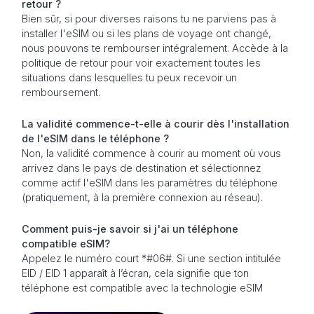
retour ?
Bien sûr, si pour diverses raisons tu ne parviens pas à
installer l'eSIM ou si les plans de voyage ont changé,
nous pouvons te rembourser intégralement. Accède à la
politique de retour pour voir exactement toutes les
situations dans lesquelles tu peux recevoir un
remboursement.
La validité commence-t-elle à courir dès l'installation
de l'eSIM dans le téléphone ?
Non, la validité commence à courir au moment où vous
arrivez dans le pays de destination et sélectionnez
comme actif l'eSIM dans les paramètres du téléphone
(pratiquement, à la première connexion au réseau).
Comment puis-je savoir si j'ai un téléphone
compatible eSIM?
Appelez le numéro court *#06#. Si une section intitulée
EID / EID 1 apparaît à l’écran, cela signifie que ton
téléphone est compatible avec la technologie eSIM