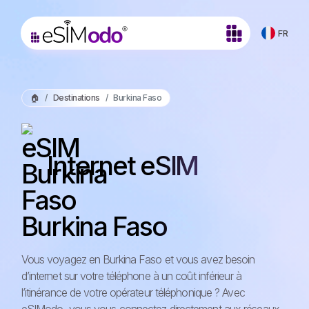
FR
🏠
Destinations
Burkina Faso
Internet eSIM
Burkina Faso
Vous voyagez en Burkina Faso et vous avez besoin
d’internet sur votre téléphone à un coût inférieur à
l’itinérance de votre opérateur téléphonique ? Avec