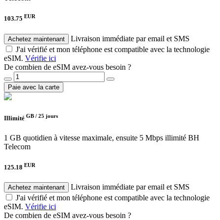
EUR
103.75
Livraison immédiate par email et SMS
Achetez maintenant
J'ai vérifié et mon téléphone est compatible avec la technologie
eSIM.
Vérifie ici
De combien de eSIM avez-vous besoin ?
Paie avec la carte
GB /
25 jours
Illimité
1 GB quotidien à vitesse maximale, ensuite 5 Mbps illimité
BH
Telecom
EUR
125.18
Livraison immédiate par email et SMS
Achetez maintenant
J'ai vérifié et mon téléphone est compatible avec la technologie
eSIM.
Vérifie ici
De combien de eSIM avez-vous besoin ?