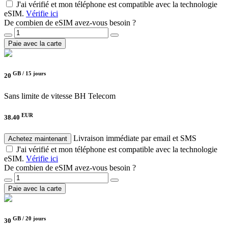
J'ai vérifié et mon téléphone est compatible avec la technologie
eSIM.
Vérifie ici
De combien de eSIM avez-vous besoin ?
Paie avec la carte
GB /
15 jours
20
Sans limite de vitesse
BH Telecom
EUR
38.40
Livraison immédiate par email et SMS
Achetez maintenant
J'ai vérifié et mon téléphone est compatible avec la technologie
eSIM.
Vérifie ici
De combien de eSIM avez-vous besoin ?
Paie avec la carte
GB /
20 jours
30