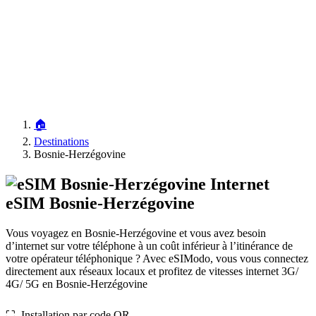
🏠
Destinations
Bosnie-Herzégovine
Internet
eSIM Bosnie-Herzégovine
Vous voyagez en Bosnie-Herzégovine et vous avez besoin
d’internet sur votre téléphone à un coût inférieur à l’itinérance de
votre opérateur téléphonique ? Avec eSIModo, vous vous connectez
directement aux réseaux locaux et profitez de vitesses internet 3G/
4G/ 5G en Bosnie-Herzégovine
⛶️️ Installation par code QR