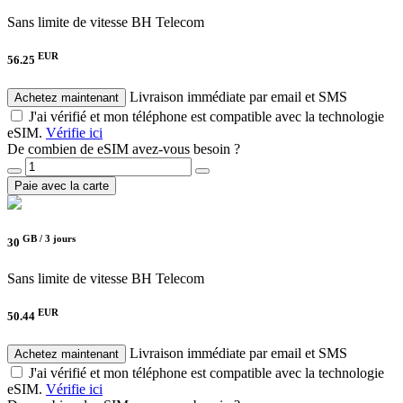
Sans limite de vitesse
BH Telecom
EUR
56.25
Livraison immédiate par email et SMS
Achetez maintenant
J'ai vérifié et mon téléphone est compatible avec la technologie
eSIM.
Vérifie ici
De combien de eSIM avez-vous besoin ?
Paie avec la carte
GB /
3 jours
30
Sans limite de vitesse
BH Telecom
EUR
50.44
Livraison immédiate par email et SMS
Achetez maintenant
J'ai vérifié et mon téléphone est compatible avec la technologie
eSIM.
Vérifie ici