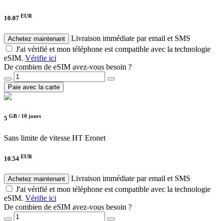
EUR
10.07
Livraison immédiate par email et SMS
Achetez maintenant
J'ai vérifié et mon téléphone est compatible avec la technologie
eSIM.
Vérifie ici
De combien de eSIM avez-vous besoin ?
Paie avec la carte
GB /
10 jours
5
Sans limite de vitesse
HT Eronet
EUR
10.54
Livraison immédiate par email et SMS
Achetez maintenant
J'ai vérifié et mon téléphone est compatible avec la technologie
eSIM.
Vérifie ici
De combien de eSIM avez-vous besoin ?