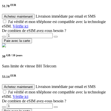
EUR
51.78
Livraison immédiate par email et SMS
Achetez maintenant
J'ai vérifié et mon téléphone est compatible avec la technologie
eSIM.
Vérifie ici
De combien de eSIM avez-vous besoin ?
Paie avec la carte
GB /
10 jours
30
Sans limite de vitesse
BH Telecom
EUR
53.14
Livraison immédiate par email et SMS
Achetez maintenant
J'ai vérifié et mon téléphone est compatible avec la technologie
eSIM.
Vérifie ici
De combien de eSIM avez-vous besoin ?