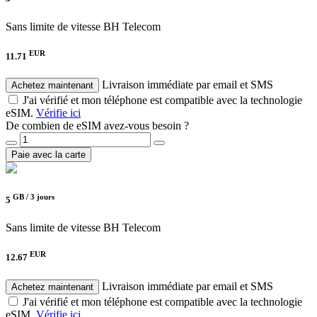
Sans limite de vitesse
BH Telecom
EUR
11.71
Livraison immédiate par email et SMS
Achetez maintenant
J'ai vérifié et mon téléphone est compatible avec la technologie
eSIM.
Vérifie ici
De combien de eSIM avez-vous besoin ?
Paie avec la carte
GB /
3 jours
5
Sans limite de vitesse
BH Telecom
EUR
12.67
Livraison immédiate par email et SMS
Achetez maintenant
J'ai vérifié et mon téléphone est compatible avec la technologie
eSIM.
Vérifie ici