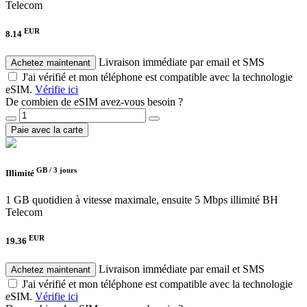
Telecom
EUR
8.14
Livraison immédiate par email et SMS
Achetez maintenant
J'ai vérifié et mon téléphone est compatible avec la technologie
eSIM.
Vérifie ici
De combien de eSIM avez-vous besoin ?
Paie avec la carte
GB /
3 jours
Illimité
1 GB quotidien à vitesse maximale, ensuite 5 Mbps illimité
BH
Telecom
EUR
19.36
Livraison immédiate par email et SMS
Achetez maintenant
J'ai vérifié et mon téléphone est compatible avec la technologie
eSIM.
Vérifie ici