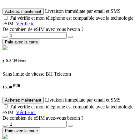
Livraison immédiate par email et SMS
Achetez maintenant
J'ai vérifié et mon téléphone est compatible avec la technologie
eSIM.
Vérifie ici
De combien de eSIM avez-vous besoin ?
Paie avec la carte
GB /
20 jours
5
Sans limite de vitesse
BH Telecom
EUR
15.30
Livraison immédiate par email et SMS
Achetez maintenant
J'ai vérifié et mon téléphone est compatible avec la technologie
eSIM.
Vérifie ici
De combien de eSIM avez-vous besoin ?
Paie avec la carte