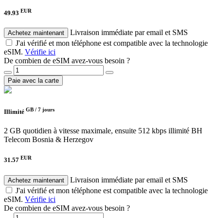
EUR
49.93
Livraison immédiate par email et SMS
Achetez maintenant
J'ai vérifié et mon téléphone est compatible avec la technologie
eSIM.
Vérifie ici
De combien de eSIM avez-vous besoin ?
Paie avec la carte
GB /
7 jours
Illimité
2 GB quotidien à vitesse maximale, ensuite 512 kbps illimité
BH
Telecom Bosnia & Herzegov
EUR
31.57
Livraison immédiate par email et SMS
Achetez maintenant
J'ai vérifié et mon téléphone est compatible avec la technologie
eSIM.
Vérifie ici
De combien de eSIM avez-vous besoin ?