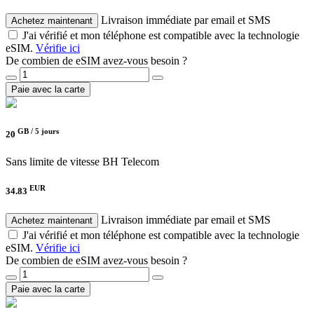
Livraison immédiate par email et SMS
Achetez maintenant
J'ai vérifié et mon téléphone est compatible avec la technologie
eSIM.
Vérifie ici
De combien de eSIM avez-vous besoin ?
Paie avec la carte
GB /
5 jours
20
Sans limite de vitesse
BH Telecom
EUR
34.83
Livraison immédiate par email et SMS
Achetez maintenant
J'ai vérifié et mon téléphone est compatible avec la technologie
eSIM.
Vérifie ici
De combien de eSIM avez-vous besoin ?
Paie avec la carte