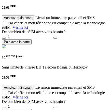
EUR
22.61
Livraison immédiate par email et SMS
Achetez maintenant
J'ai vérifié et mon téléphone est compatible avec la technologie
eSIM.
Vérifie ici
De combien de eSIM avez-vous besoin ?
Paie avec la carte
GB /
30 jours
15
Sans limite de vitesse
BH Telecom Bosnia & Herzegov
EUR
28.51
Livraison immédiate par email et SMS
Achetez maintenant
J'ai vérifié et mon téléphone est compatible avec la technologie
eSIM.
Vérifie ici
De combien de eSIM avez-vous besoin ?