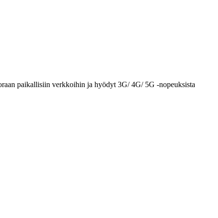
raan paikallisiin verkkoihin ja hyödyt 3G/ 4G/ 5G -nopeuksista