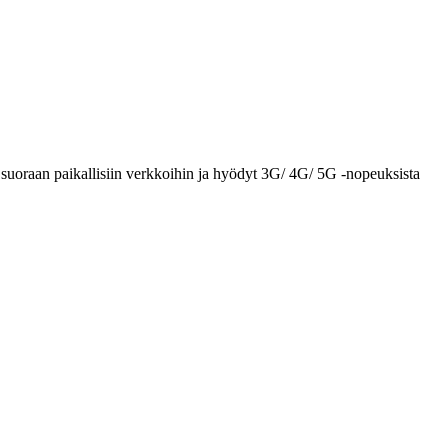
suoraan paikallisiin verkkoihin ja hyödyt 3G/ 4G/ 5G -nopeuksista