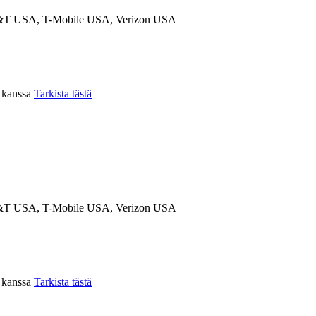
T USA, T-Mobile USA, Verizon USA
n kanssa
Tarkista tästä
T USA, T-Mobile USA, Verizon USA
n kanssa
Tarkista tästä