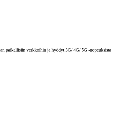
an paikallisiin verkkoihin ja hyödyt 3G/ 4G/ 5G -nopeuksista